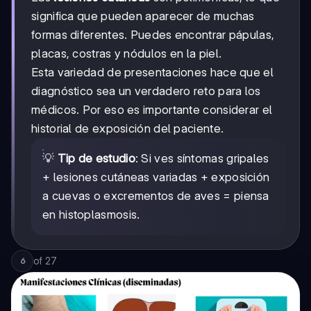
significa que pueden aparecer de muchas
formas diferentes. Puedes encontrar pápulas,
placas, costras y nódulos en la piel.
Esta variedad de presentaciones hace que el
diagnóstico sea un verdadero reto para los
médicos. Por eso es importante considerar el
historial de exposición del paciente.
💡
Tip de estudio
: Si ves síntomas gripales
+ lesiones cutáneas variadas + exposición
a cuevas o excrementos de aves = piensa
en histoplasmosis.
of
27
6