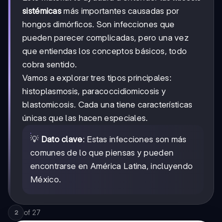
sistémicas
más importantes causadas por
hongos dimórficos. Son infecciones que
pueden parecer complicadas, pero una vez
que entiendas los conceptos básicos, todo
cobra sentido.
Vamos a explorar tres tipos principales:
histoplasmosis, paracoccidiomicosis y
blastomicosis. Cada una tiene características
únicas que las hacen especiales.
💡
Dato clave
: Estas infecciones son más
comunes de lo que piensas y pueden
encontrarse en América Latina, incluyendo
México.
of
27
2