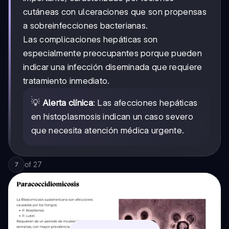
cutáneas con ulceraciones que son propensas
a sobreinfecciones bacterianas.
Las complicaciones hepáticas son
especialmente preocupantes porque pueden
indicar una infección diseminada que requiere
tratamiento inmediato.
💡
Alerta clínica
: Las afecciones hepáticas
en histoplasmosis indican un caso severo
que necesita atención médica urgente.
of
27
7