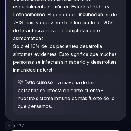
especialmente común en Estados Unidos y
Latinoamérica
. El período de
incubación
es de
7-18 días, y aquí viene lo interesante: el 90%
de las infecciones son completamente
asintomáticas.
Solo el 10% de los pacientes desarrolla
síntomas evidentes. Esto significa que muchas
personas se infectan sin saberlo y desarrollan
inmunidad natural.
💡
Dato curioso
: La mayoría de las
personas se infecta sin darse cuenta -
nuestro sistema inmune es más fuerte de lo
que pensamos.
of
27
4