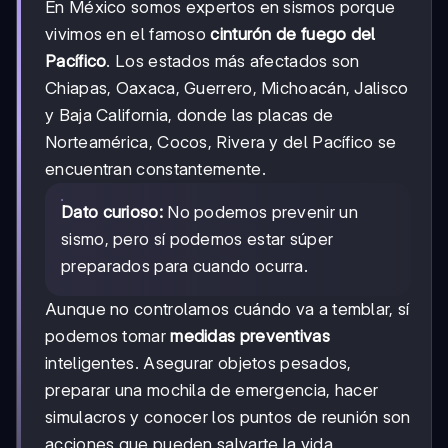
En México somos expertos en sismos porque
vivimos en el famoso
cinturón de fuego del
Pacífico
. Los estados más afectados son
Chiapas, Oaxaca, Guerrero, Michoacán, Jalisco
y Baja California, donde las placas de
Norteamérica, Cocos, Rivera y del Pacífico se
encuentran constantemente.
Dato curioso:
No podemos prevenir un
sismo, pero sí podemos estar súper
preparados para cuando ocurra.
Aunque no controlamos cuándo va a temblar, sí
podemos tomar
medidas preventivas
inteligentes. Asegurar objetos pesados,
preparar una mochila de emergencia, hacer
simulacros y conocer los puntos de reunión son
acciones que pueden salvarte la vida.