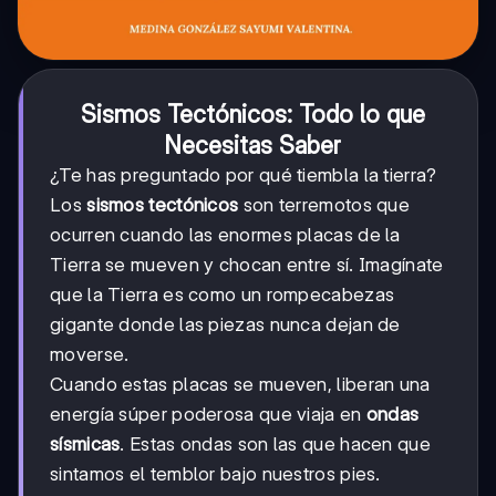
Sismos Tectónicos: Todo lo que
Necesitas Saber
¿Te has preguntado por qué tiembla la tierra?
Los
sismos tectónicos
son terremotos que
ocurren cuando las enormes placas de la
Tierra se mueven y chocan entre sí. Imagínate
que la Tierra es como un rompecabezas
gigante donde las piezas nunca dejan de
moverse.
Cuando estas placas se mueven, liberan una
energía súper poderosa que viaja en
ondas
sísmicas
. Estas ondas son las que hacen que
sintamos el temblor bajo nuestros pies.