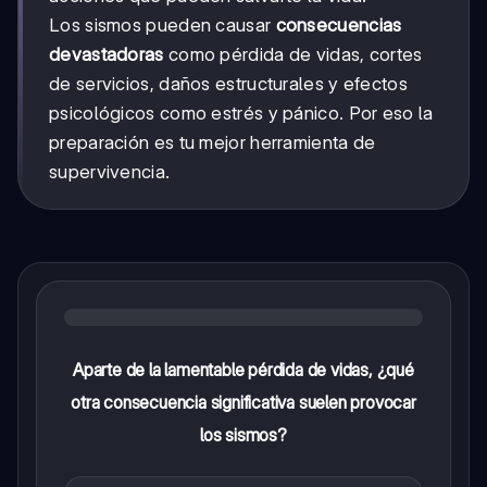
Los sismos pueden causar
consecuencias
devastadoras
como pérdida de vidas, cortes
de servicios, daños estructurales y efectos
psicológicos como estrés y pánico. Por eso la
preparación es tu mejor herramienta de
supervivencia.
Aparte de la lamentable pérdida de vidas, ¿qué
otra consecuencia significativa suelen provocar
los sismos?