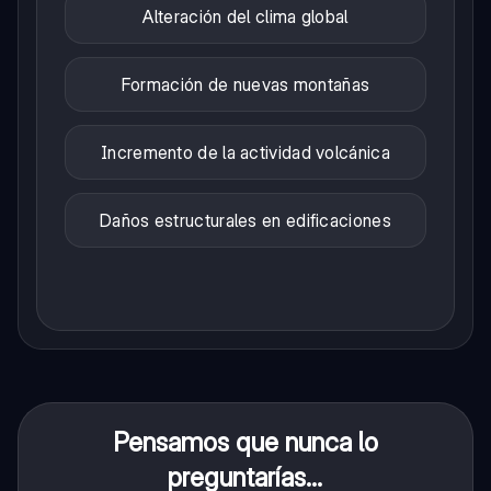
Alteración del clima global
Formación de nuevas montañas
Incremento de la actividad volcánica
Daños estructurales en edificaciones
Pensamos que nunca lo
preguntarías...