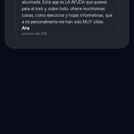
alucinada. Esta app es LA AYUDA que quieres
para el insti y, sobre todo, ofrece muchísimas
cosas, como ejercicios y hojas informativas, que
a mí personalmente me han sido MUY útiles.
Ana
usuaria de iOS