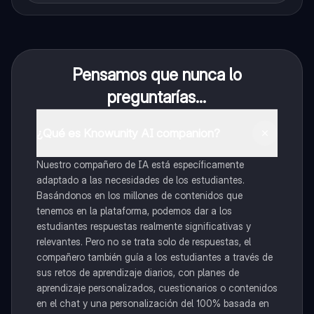
Pensamos que nunca lo
preguntarías...
¿Qué es Knowunity AI companion?
Nuestro compañero de IA está específicamente
adaptado a las necesidades de los estudiantes.
Basándonos en los millones de contenidos que
tenemos en la plataforma, podemos dar a los
estudiantes respuestas realmente significativas y
relevantes. Pero no se trata solo de respuestas, el
compañero también guía a los estudiantes a través de
sus retos de aprendizaje diarios, con planes de
aprendizaje personalizados, cuestionarios o contenidos
en el chat y una personalización del 100% basada en