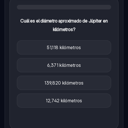
Cuál es el diámetro aproximado de Júpiter en
kilómetros?
51,118 kilómetros
6,371 kilómetros
139,820 kilómetros
12,742 kilómetros