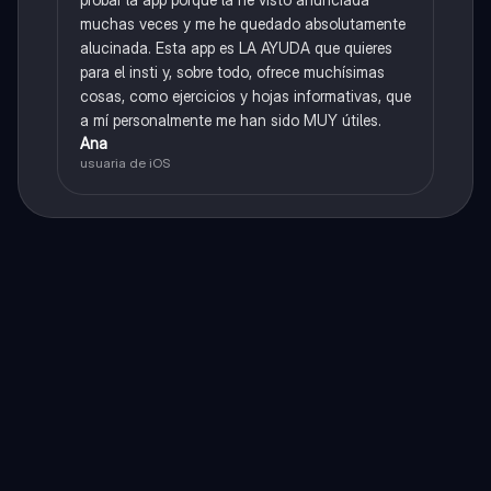
muchas veces y me he quedado absolutamente
alucinada. Esta app es LA AYUDA que quieres
para el insti y, sobre todo, ofrece muchísimas
cosas, como ejercicios y hojas informativas, que
a mí personalmente me han sido MUY útiles.
Ana
usuaria de iOS