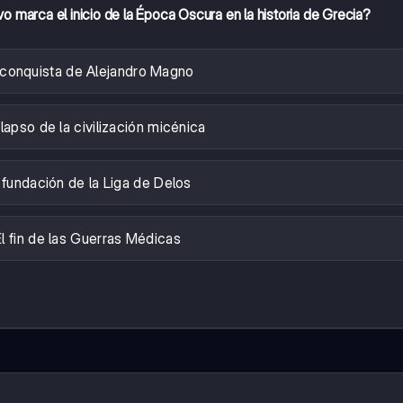
vo marca el inicio de la Época Oscura en la historia de Grecia?
 conquista de Alejandro Magno
lapso de la civilización micénica
 fundación de la Liga de Delos
El fin de las Guerras Médicas