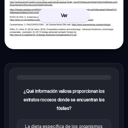
Ver
¿Qué información valiosa proporcionan los
estratos rocosos donde se encuentran los
fósiles?
La dieta específica de los organismos