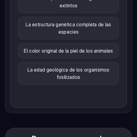
extintos
La estructura genética completa de las
especies
El color original de la piel de los animales
La edad geológica de los organismos
fosilizados