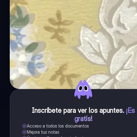
Inscríbete para ver los apuntes
.
¡Es
gratis!
Acceso a todos los documentos
Mejora tus notas