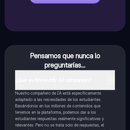
Pensamos que nunca lo
preguntarías...
¿Qué es Knowunity AI companion?
Nuestro compañero de IA está específicamente
adaptado a las necesidades de los estudiantes.
Basándonos en los millones de contenidos que
tenemos en la plataforma, podemos dar a los
estudiantes respuestas realmente significativas y
relevantes. Pero no se trata solo de respuestas, el