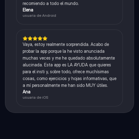
recomiendo a todo el mundo.
Elena
usuaria de Android
Vaya, estoy realmente sorprendida. Acabo de
probar la app porque la he visto anunciada
muchas veces y me he quedado absolutamente
alucinada. Esta app es LA AYUDA que quieres
para el insti y, sobre todo, ofrece muchísimas
cosas, como ejercicios y hojas informativas, que
a mí personalmente me han sido MUY útiles.
Ana
usuaria de iOS