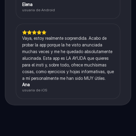
Elena
usuaria de Android
Vaya, estoy realmente sorprendida. Acabo de
probar la app porque la he visto anunciada
muchas veces y me he quedado absolutamente
alucinada. Esta app es LA AYUDA que quieres
para el insti y, sobre todo, ofrece muchísimas
cosas, como ejercicios y hojas informativas, que
a mí personalmente me han sido MUY útiles.
Ana
usuaria de iOS