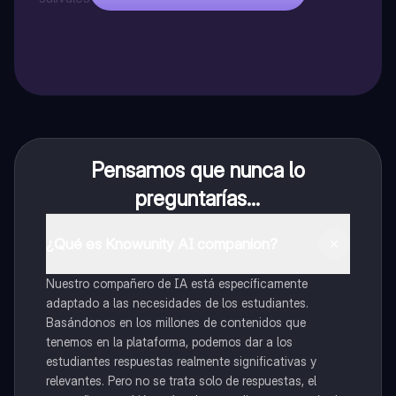
Pensamos que nunca lo
preguntarías...
¿Qué es Knowunity AI companion?
Nuestro compañero de IA está específicamente
adaptado a las necesidades de los estudiantes.
Basándonos en los millones de contenidos que
tenemos en la plataforma, podemos dar a los
estudiantes respuestas realmente significativas y
relevantes. Pero no se trata solo de respuestas, el