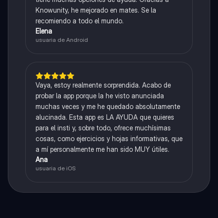
Knowunity, he mejorado en mates. Se la
recomiendo a todo el mundo.
Elena
usuaria de Android
Vaya, estoy realmente sorprendida. Acabo de
probar la app porque la he visto anunciada
muchas veces y me he quedado absolutamente
alucinada. Esta app es LA AYUDA que quieres
para el insti y, sobre todo, ofrece muchísimas
cosas, como ejercicios y hojas informativas, que
a mí personalmente me han sido MUY útiles.
Ana
usuaria de iOS