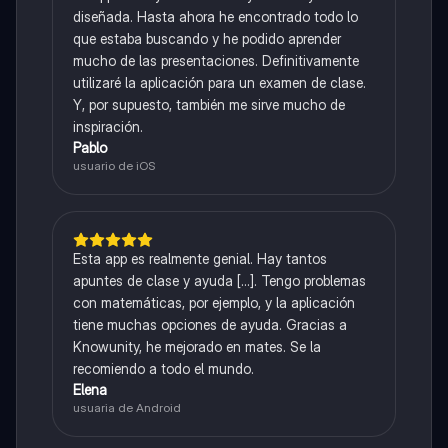
diseñada. Hasta ahora he encontrado todo lo
que estaba buscando y he podido aprender
mucho de las presentaciones. Definitivamente
utilizaré la aplicación para un examen de clase.
Y, por supuesto, también me sirve mucho de
inspiración.
Pablo
usuario de iOS
Esta app es realmente genial. Hay tantos
apuntes de clase y ayuda [...]. Tengo problemas
con matemáticas, por ejemplo, y la aplicación
tiene muchas opciones de ayuda. Gracias a
Knowunity, he mejorado en mates. Se la
recomiendo a todo el mundo.
Elena
usuaria de Android