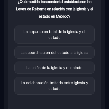
¿Qué medida trascendental establecieron las
Leyes de Reforma en relación con la iglesia y el
estado en México?
La separación total de la iglesia y el
estado
La subordinación del estado a la iglesia
La unión de la iglesia y el estado
La colaboración limitada entre iglesia y
estado