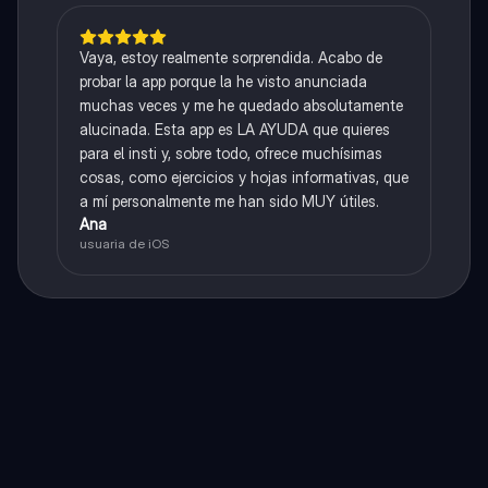
Vaya, estoy realmente sorprendida. Acabo de
probar la app porque la he visto anunciada
muchas veces y me he quedado absolutamente
alucinada. Esta app es LA AYUDA que quieres
para el insti y, sobre todo, ofrece muchísimas
cosas, como ejercicios y hojas informativas, que
a mí personalmente me han sido MUY útiles.
Ana
usuaria de iOS