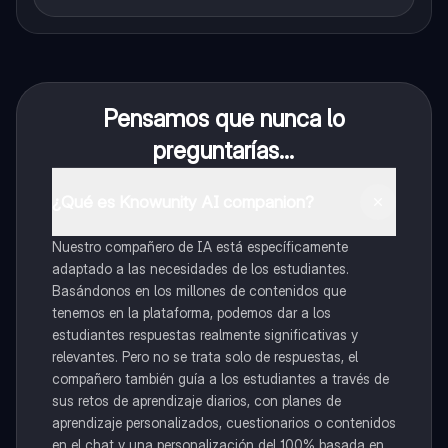
Pensamos que nunca lo
preguntarías...
¿Qué es Knowunity AI companion?
Nuestro compañero de IA está específicamente
adaptado a las necesidades de los estudiantes.
Basándonos en los millones de contenidos que
tenemos en la plataforma, podemos dar a los
estudiantes respuestas realmente significativas y
relevantes. Pero no se trata solo de respuestas, el
compañero también guía a los estudiantes a través de
sus retos de aprendizaje diarios, con planes de
aprendizaje personalizados, cuestionarios o contenidos
en el chat y una personalización del 100% basada en