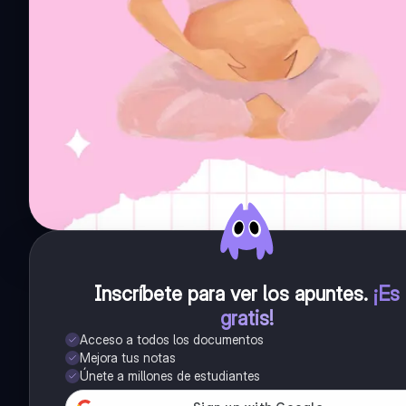
Inscríbete para ver los apuntes
.
¡Es
gratis!
Acceso a todos los documentos
Mejora tus notas
Únete a millones de estudiantes