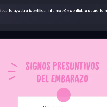
as te ayuda a identificar información confiable sobre te