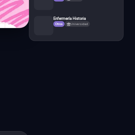
Enfermería Historia
Otros
Universidad