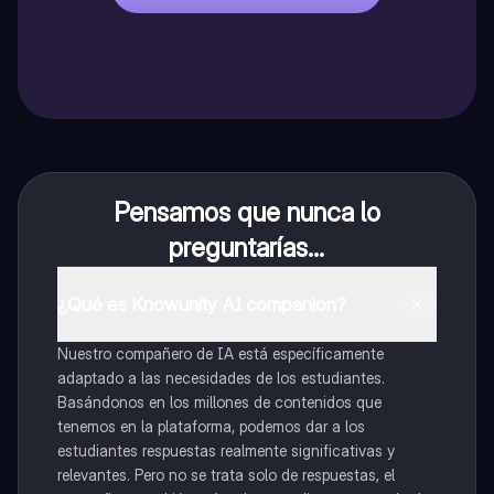
Pensamos que nunca lo
preguntarías...
¿Qué es Knowunity AI companion?
Nuestro compañero de IA está específicamente
adaptado a las necesidades de los estudiantes.
Basándonos en los millones de contenidos que
tenemos en la plataforma, podemos dar a los
estudiantes respuestas realmente significativas y
relevantes. Pero no se trata solo de respuestas, el