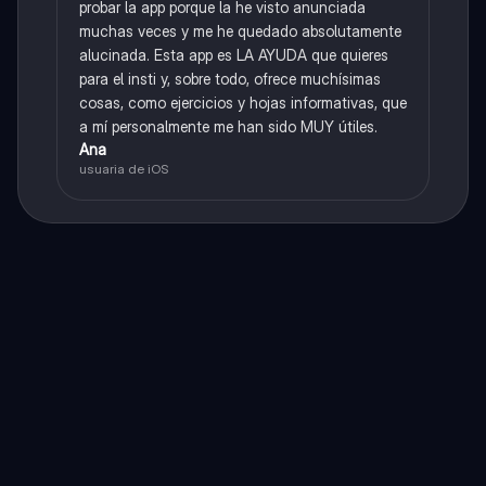
probar la app porque la he visto anunciada
muchas veces y me he quedado absolutamente
alucinada. Esta app es LA AYUDA que quieres
para el insti y, sobre todo, ofrece muchísimas
cosas, como ejercicios y hojas informativas, que
a mí personalmente me han sido MUY útiles.
Ana
usuaria de iOS