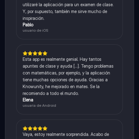
utilizaré la aplicación para un examen de clase.
Y, por supuesto, también me sirve mucho de
inspiración.
Pablo
usuario de iOS
Esta app es realmente genial. Hay tantos
apuntes de clase y ayuda [...]. Tengo problemas
con matemáticas, por ejemplo, y la aplicación
tiene muchas opciones de ayuda. Gracias a
Knowunity, he mejorado en mates. Se la
recomiendo a todo el mundo.
Elena
usuaria de Android
Vaya, estoy realmente sorprendida. Acabo de