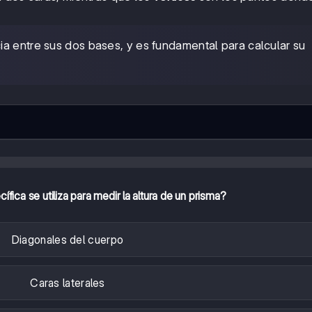
ia entre sus dos bases, y es fundamental para calcular su
fica se utiliza para medir la altura de un prisma?
Diagonales del cuerpo
Caras laterales