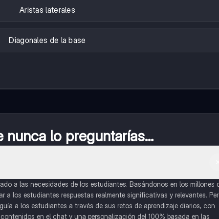
Aristas laterales
Diagonales de la base
nunca lo preguntarías...
do a las necesidades de los estudiantes. Basándonos en los millones 
a los estudiantes respuestas realmente significativas y relevantes. Pe
uía a los estudiantes a través de sus retos de aprendizaje diarios, con
o contenidos en el chat y una personalización del 100% basada en las