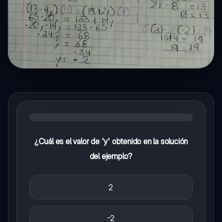
¿Cuál es el valor de 'y' obtenido en la solución
del ejemplo?
2
-2