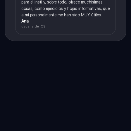
para el insti y, sobre todo, ofrece muchísimas
cosas, como ejercicios y hojas informativas, que
a mí personalmente me han sido MUY útiles.
Ana
usuaria de iOS