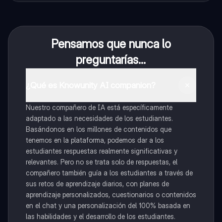
Pensamos que nunca lo
preguntarías...
¿Qué es Knowunity AI companion?
Nuestro compañero de IA está específicamente
adaptado a las necesidades de los estudiantes.
Basándonos en los millones de contenidos que
tenemos en la plataforma, podemos dar a los
estudiantes respuestas realmente significativas y
relevantes. Pero no se trata solo de respuestas, el
compañero también guía a los estudiantes a través de
sus retos de aprendizaje diarios, con planes de
aprendizaje personalizados, cuestionarios o contenidos
en el chat y una personalización del 100% basada en
las habilidades y el desarrollo de los estudiantes.