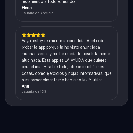
recomiendo a todo el mundo.
Elena
usuaria de Android
Vaya, estoy realmente sorprendida. Acabo de
probar la app porque la he visto anunciada
muchas veces y me he quedado absolutamente
alucinada. Esta app es LA AYUDA que quieres
para el insti y, sobre todo, ofrece muchísimas
cosas, como ejercicios y hojas informativas, que
a mí personalmente me han sido MUY útiles.
Ana
usuaria de iOS