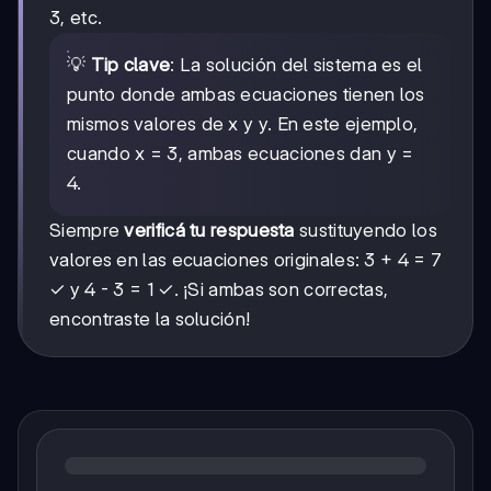
3, etc.
💡
Tip clave
: La solución del sistema es el
punto donde ambas ecuaciones tienen los
mismos valores de x y y. En este ejemplo,
cuando x = 3, ambas ecuaciones dan y =
4.
Siempre
verificá tu respuesta
sustituyendo los
valores en las ecuaciones originales: 3 + 4 = 7
✓ y 4 - 3 = 1 ✓. ¡Si ambas son correctas,
encontraste la solución!