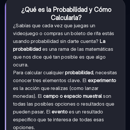
¿Qué es la Probabilidad y Cómo
Calcularla?
¿Sabías que cada vez que juegas un
videojuego o compras un boleto de rifa estás
usando probabilidad sin darte cuenta?
La
probabilidad
es una rama de las matemáticas
que nos dice qué tan posible es que algo
ocurra.
Para calcular cualquier
probabilidad
, necesitas
conocer tres elementos clave. El
experimento
es la acción que realizas (como lanzar
monedas). El
campo o espacio muestral
son
todas las posibles opciones o resultados que
pueden pasar. El
evento
es un resultado
específico que te interesa de todas esas
opciones.