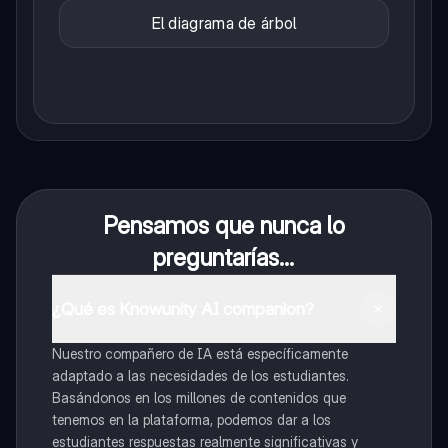
El diagrama de árbol
Pensamos que nunca lo
preguntarías...
¿Qué es Knowunity AI companion?
Nuestro compañero de IA está específicamente
adaptado a las necesidades de los estudiantes.
Basándonos en los millones de contenidos que
tenemos en la plataforma, podemos dar a los
estudiantes respuestas realmente significativas y