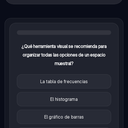
¿Qué herramienta visual se recomienda para
organizar todas las opciones de un espacio
muestral?
La tabla de frecuencias
El histograma
El gráfico de barras