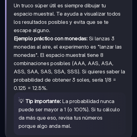
Un truco súper útil es siempre dibujar tu
espacio muestral. Te ayuda a visualizar todos
los resultados posibles y evita que se te
escape alguno.
Ejemplo práctico con monedas:
Si lanzas 3
monedas al aire, el experimento es "lanzar las
monedas". El espacio muestral tiene 8
combinaciones posibles (AAA, AAS, ASA,
ASS, SAA, SAS, SSA, SSS). Si quieres saber la
probabilidad de obtener 3 soles, sería 1/8 =
0.125 = 12.5%.
💡
Tip importante:
La probabilidad nunca
puede ser mayor a 1 (o 100%). Si tu cálculo
da más que eso, revisa tus números
porque algo anda mal.