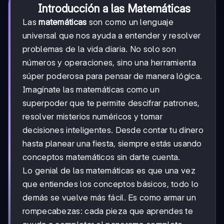
Introducción a las Matemáticas
Las
matemáticas
son como un lenguaje
universal que nos ayuda a entender y resolver
problemas de la vida diaria. No solo son
números y operaciones, sino una herramienta
súper poderosa para pensar de manera lógica.
Imagínate las matemáticas como un
superpoder que te permite descifrar patrones,
resolver misterios numéricos y tomar
decisiones inteligentes. Desde contar tu dinero
hasta planear una fiesta, siempre estás usando
conceptos matemáticos sin darte cuenta.
Lo genial de las matemáticas es que una vez
que entiendes los conceptos básicos, todo lo
demás se vuelve más fácil. Es como armar un
rompecabezas: cada pieza que aprendes te