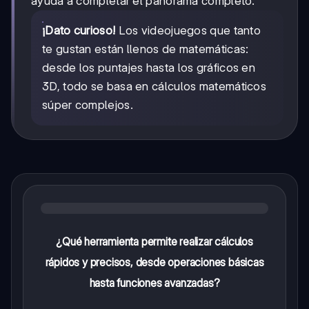
ayuda a completar el panorama completo.
¡Dato curioso!
Los videojuegos que tanto
te gustan están llenos de matemáticas:
desde los puntajes hasta los gráficos en
3D, todo se basa en cálculos matemáticos
súper complejos.
¿Qué herramienta permite realizar cálculos
rápidos y precisos, desde operaciones básicas
hasta funciones avanzadas?