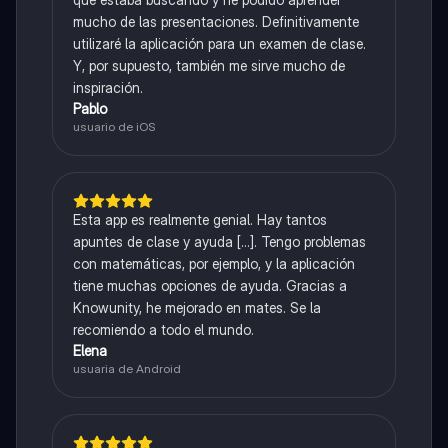
mucho de las presentaciones. Definitivamente
utilizaré la aplicación para un examen de clase.
Y, por supuesto, también me sirve mucho de
inspiración.
Pablo
usuario de iOS
Esta app es realmente genial. Hay tantos
apuntes de clase y ayuda [...]. Tengo problemas
con matemáticas, por ejemplo, y la aplicación
tiene muchas opciones de ayuda. Gracias a
Knowunity, he mejorado en mates. Se la
recomiendo a todo el mundo.
Elena
usuaria de Android