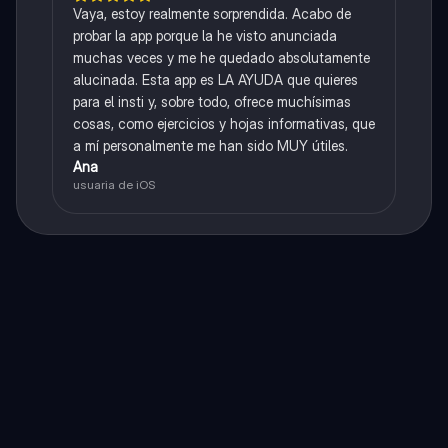
Vaya, estoy realmente sorprendida. Acabo de
probar la app porque la he visto anunciada
muchas veces y me he quedado absolutamente
alucinada. Esta app es LA AYUDA que quieres
para el insti y, sobre todo, ofrece muchísimas
cosas, como ejercicios y hojas informativas, que
a mí personalmente me han sido MUY útiles.
Ana
usuaria de iOS