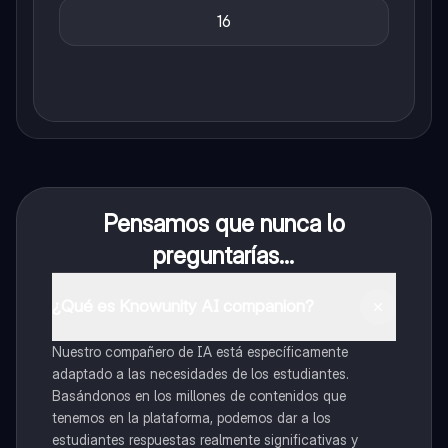
16
Pensamos que nunca lo
preguntarías...
¿Qué es Knowunity AI companion?
Nuestro compañero de IA está específicamente
adaptado a las necesidades de los estudiantes.
Basándonos en los millones de contenidos que
tenemos en la plataforma, podemos dar a los
estudiantes respuestas realmente significativas y