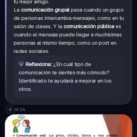
tu mejor amigo.
La
comunicación grupal
pasa cuando un grupo
de personas intercambia mensajes, como en tu
salón de clases. Y la
comunicación pública
es
cuando el mensaje puede llegar a muchísimas
personas al mismo tiempo, como un post en
redes sociales.
💡
Reflexiona:
¿En cuál tipo de
comunicación te sientes más cómodo?
Identificarlo te ayudará a mejorar en los
otros.
of
24
6