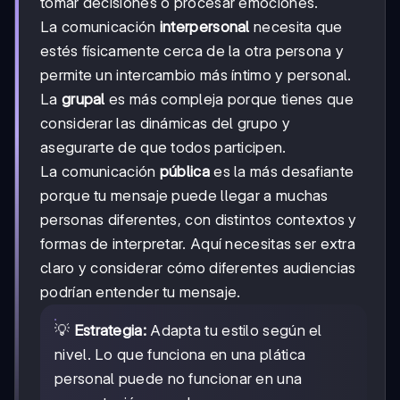
tomar decisiones o procesar emociones.
La comunicación
interpersonal
necesita que
estés físicamente cerca de la otra persona y
permite un intercambio más íntimo y personal.
La
grupal
es más compleja porque tienes que
considerar las dinámicas del grupo y
asegurarte de que todos participen.
La comunicación
pública
es la más desafiante
porque tu mensaje puede llegar a muchas
personas diferentes, con distintos contextos y
formas de interpretar. Aquí necesitas ser extra
claro y considerar cómo diferentes audiencias
podrían entender tu mensaje.
💡
Estrategia:
Adapta tu estilo según el
nivel. Lo que funciona en una plática
personal puede no funcionar en una