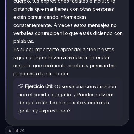
cuerpo, tus expresiones faciales e incluso la
distancia que mantienes con otras personas
están comunicando información
constantemente. A veces estos mensajes no
verbales contradicen lo que estás diciendo con
palabras.
Es súper importante aprender a "leer" estos
signos porque te van a ayudar a entender
mejor lo que realmente sienten y piensan las
personas a tu alrededor.
💡
Ejercicio útil:
Observa una conversación
con el sonido apagado. ¿Puedes adivinar
de qué están hablando solo viendo sus
gestos y expresiones?
of
24
8