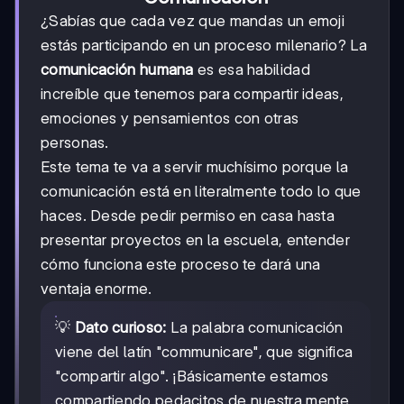
¿Sabías que cada vez que mandas un emoji
estás participando en un proceso milenario? La
comunicación humana
es esa habilidad
increíble que tenemos para compartir ideas,
emociones y pensamientos con otras
personas.
Este tema te va a servir muchísimo porque la
comunicación está en literalmente todo lo que
haces. Desde pedir permiso en casa hasta
presentar proyectos en la escuela, entender
cómo funciona este proceso te dará una
ventaja enorme.
💡
Dato curioso:
La palabra comunicación
viene del latín "communicare", que significa
"compartir algo". ¡Básicamente estamos
compartiendo pedacitos de nuestra mente