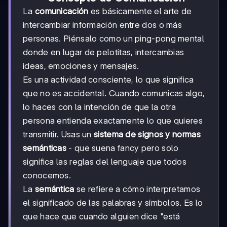
La
comunicación
es básicamente el arte de
intercambiar información entre dos o más
personas. Piénsalo como un ping-pong mental
donde en lugar de pelotitas, intercambias
ideas, emociones y mensajes.
Es una actividad consciente, lo que significa
que no es accidental. Cuando comunicas algo,
lo haces con la intención de que la otra
persona entienda exactamente lo que quieres
transmitir. Usas un
sistema de signos y normas
semánticas
- que suena fancy pero solo
significa las reglas del lenguaje que todos
conocemos.
La
semántica
se refiere a cómo interpretamos
el significado de las palabras y símbolos. Es lo
que hace que cuando alguien dice "está