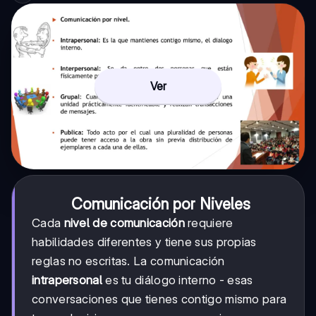
Ver
Comunicación por Niveles
Cada
nivel de comunicación
requiere
habilidades diferentes y tiene sus propias
reglas no escritas. La comunicación
intrapersonal
es tu diálogo interno - esas
conversaciones que tienes contigo mismo para