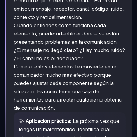
como un equipo bien coordinado. Estos son:
emisor, mensaje, receptor, canal, código, ruido,
contexto y retroalimentación.
Cuando entiendes cómo funciona cada
elemento, puedes identificar dónde se están
presentando problemas en la comunicación.
¿El mensaje no llegó claro? ¿Hay mucho ruido?
¿El canal no es el adecuado?
Dominar estos elementos te convierte en un
comunicador mucho más efectivo porque
puedes ajustar cada componente según la
situación. Es como tener una caja de
herramientas para arreglar cualquier problema
de comunicación.
💡
Aplicación práctica:
La próxima vez que
tengas un malentendido, identifica cuál