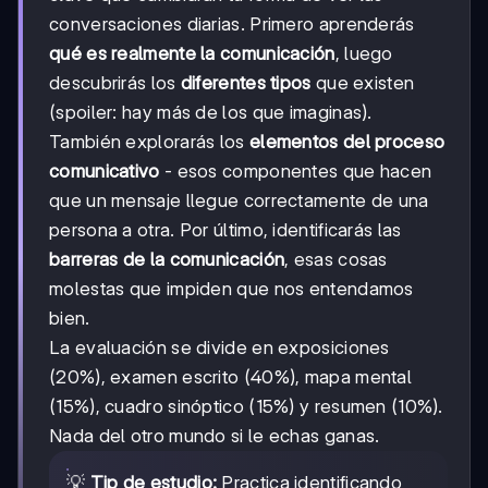
conversaciones diarias. Primero aprenderás
qué es realmente la comunicación
, luego
descubrirás los
diferentes tipos
que existen
(spoiler: hay más de los que imaginas).
También explorarás los
elementos del proceso
comunicativo
- esos componentes que hacen
que un mensaje llegue correctamente de una
persona a otra. Por último, identificarás las
barreras de la comunicación
, esas cosas
molestas que impiden que nos entendamos
bien.
La evaluación se divide en exposiciones
(20%), examen escrito (40%), mapa mental
(15%), cuadro sinóptico (15%) y resumen (10%).
Nada del otro mundo si le echas ganas.
💡
Tip de estudio:
Practica identificando