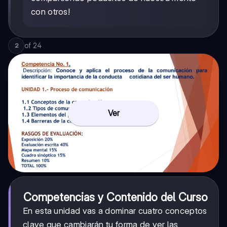
con otros!
of
24
2
Ver
Competencias y Contenido del Curso
En esta unidad vas a dominar cuatro conceptos
clave que cambiarán tu forma de ver las