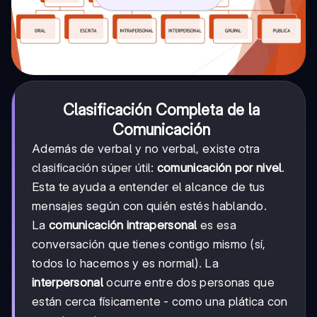
Clasificación Completa de la
Comunicación
Además de verbal y no verbal, existe otra
clasificación súper útil:
comunicación por nivel
.
Esta te ayuda a entender el alcance de tus
mensajes según con quién estés hablando.
La
comunicación intrapersonal
es esa
conversación que tienes contigo mismo (sí,
todos lo hacemos y es normal). La
interpersonal
ocurre entre dos personas que
están cerca físicamente - como una plática con