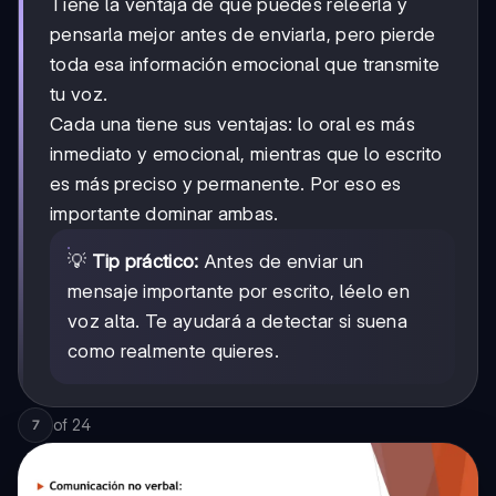
Tiene la ventaja de que puedes releerla y
pensarla mejor antes de enviarla, pero pierde
toda esa información emocional que transmite
tu voz.
Cada una tiene sus ventajas: lo oral es más
inmediato y emocional, mientras que lo escrito
es más preciso y permanente. Por eso es
importante dominar ambas.
💡
Tip práctico:
Antes de enviar un
mensaje importante por escrito, léelo en
voz alta. Te ayudará a detectar si suena
como realmente quieres.
of
24
7