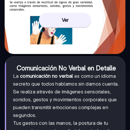
Ver
Comunicación No Verbal en Detalle
La
comunicación no verbal
es como un idioma
secreto que todos hablamos sin darnos cuenta.
Se realiza através de imágenes sensoriales,
sonidos, gestos y movimientos corporales que
pueden transmitir emociones complejas en
segundos.
Tus gestos con las manos, la postura de tu