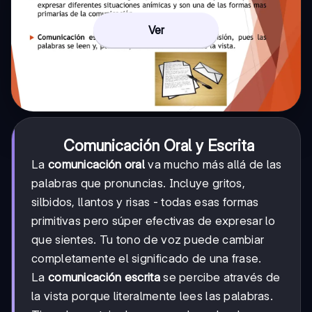
Ver
Comunicación Oral y Escrita
La
comunicación oral
va mucho más allá de las
palabras que pronuncias. Incluye gritos,
silbidos, llantos y risas - todas esas formas
primitivas pero súper efectivas de expresar lo
que sientes. Tu tono de voz puede cambiar
completamente el significado de una frase.
La
comunicación escrita
se percibe através de
la vista porque literalmente lees las palabras.