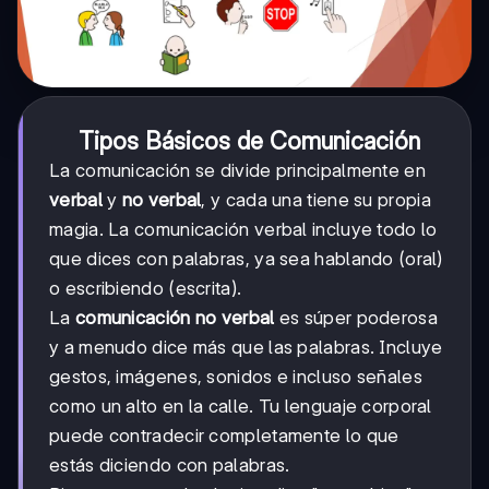
Tipos Básicos de Comunicación
La comunicación se divide principalmente en
verbal
y
no verbal
, y cada una tiene su propia
magia. La comunicación verbal incluye todo lo
que dices con palabras, ya sea hablando (oral)
o escribiendo (escrita).
La
comunicación no verbal
es súper poderosa
y a menudo dice más que las palabras. Incluye
gestos, imágenes, sonidos e incluso señales
como un alto en la calle. Tu lenguaje corporal
puede contradecir completamente lo que
estás diciendo con palabras.