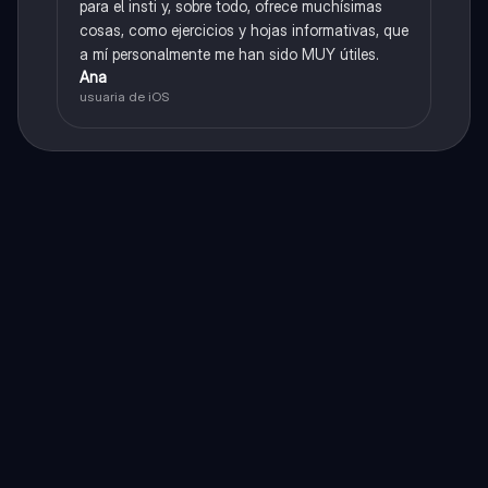
para el insti y, sobre todo, ofrece muchísimas
cosas, como ejercicios y hojas informativas, que
a mí personalmente me han sido MUY útiles.
Ana
usuaria de iOS