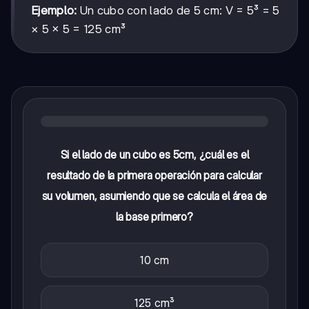
Ejemplo:
Un cubo con lado de 5 cm: V = 5³ = 5
× 5 × 5 = 125 cm³
Si el lado de un cubo es 5cm, ¿cuál es el
resultado de la primera operación para calcular
su volumen, asumiendo que se calcula el área de
la base primero?
10 cm
125 cm³