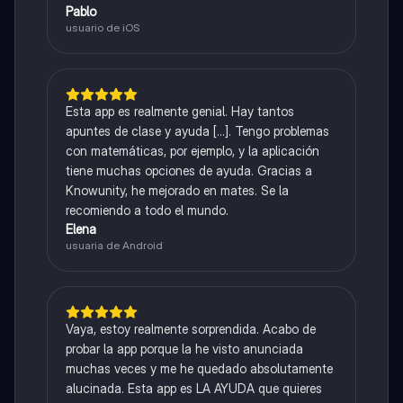
Pablo
usuario de iOS
Esta app es realmente genial. Hay tantos
apuntes de clase y ayuda [...]. Tengo problemas
con matemáticas, por ejemplo, y la aplicación
tiene muchas opciones de ayuda. Gracias a
Knowunity, he mejorado en mates. Se la
recomiendo a todo el mundo.
Elena
usuaria de Android
Vaya, estoy realmente sorprendida. Acabo de
probar la app porque la he visto anunciada
muchas veces y me he quedado absolutamente
alucinada. Esta app es LA AYUDA que quieres