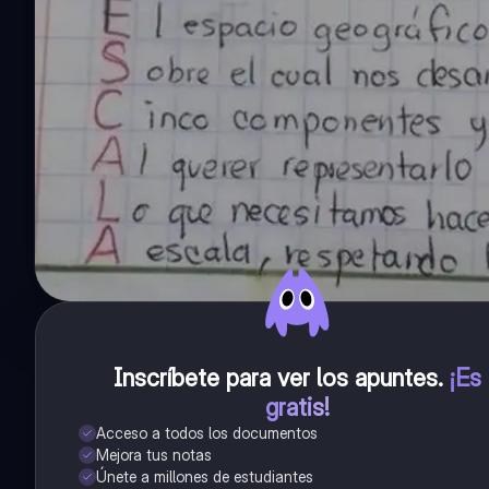
Inscríbete para ver los apuntes
.
¡Es
gratis!
Acceso a todos los documentos
Mejora tus notas
Únete a millones de estudiantes