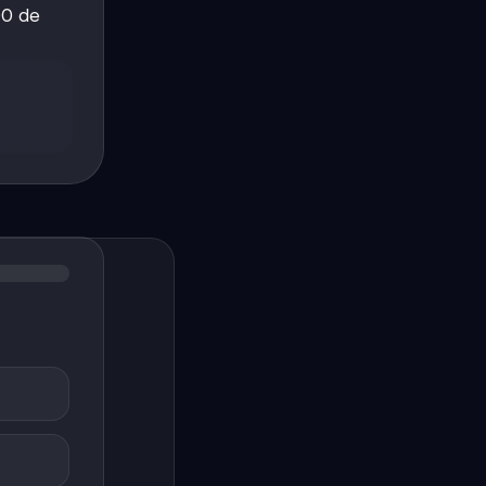
00 de