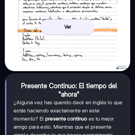
Ver
Presente Continuo: El tiempo del
"ahora"
¿Alguna vez has querido decir en inglés lo que
estás haciendo exactamente en este
momento? El
presente continuo
es tu mejor
amigo para esto. Mientras que el presente
simple describe lo que haces normalmente