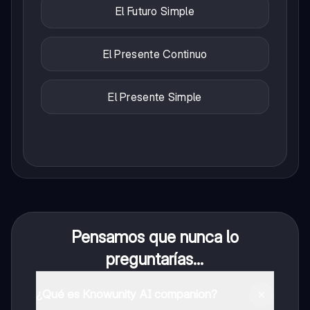
El Futuro Simple
El Presente Continuo
El Presente Simple
Pensamos que nunca lo
preguntarías...
¿Qué es Knowunity AI companion?