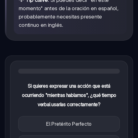
momento" antes de la oración en español,
probablemente necesitas presente
continuo en inglés.
Si quieres expresar una acción que está
ocurriendo "mientras hablamos", ¿qué tiempo
verbal usarías correctamente?
El Pretérito Perfecto