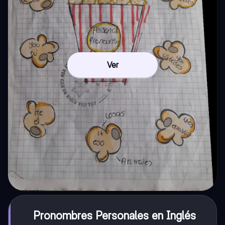
Ver
Pronombres Personales en Inglés