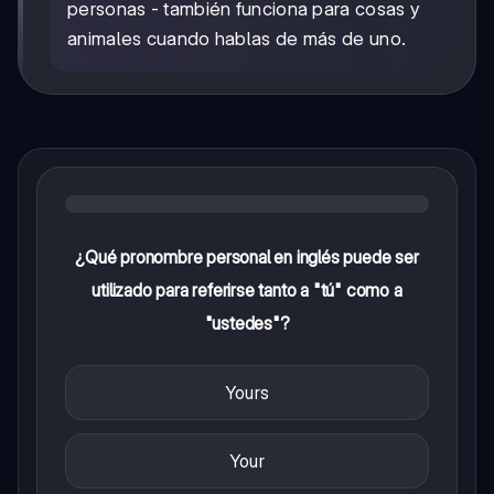
personas - también funciona para cosas y
animales cuando hablas de más de uno.
¿Qué pronombre personal en inglés puede ser
utilizado para referirse tanto a "tú" como a
"ustedes"?
Yours
Your