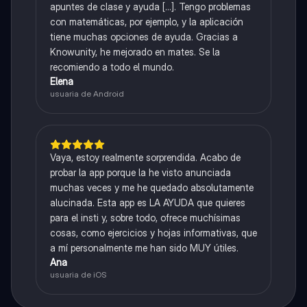
apuntes de clase y ayuda [...]. Tengo problemas
con matemáticas, por ejemplo, y la aplicación
tiene muchas opciones de ayuda. Gracias a
Knowunity, he mejorado en mates. Se la
recomiendo a todo el mundo.
Elena
usuaria de Android
Vaya, estoy realmente sorprendida. Acabo de
probar la app porque la he visto anunciada
muchas veces y me he quedado absolutamente
alucinada. Esta app es LA AYUDA que quieres
para el insti y, sobre todo, ofrece muchísimas
cosas, como ejercicios y hojas informativas, que
a mí personalmente me han sido MUY útiles.
Ana
usuaria de iOS