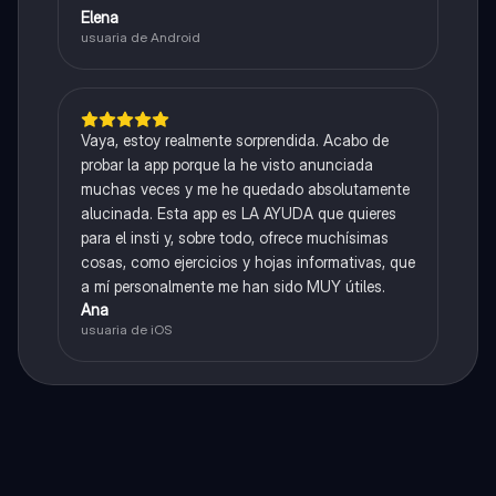
Elena
usuaria de Android
Vaya, estoy realmente sorprendida. Acabo de
probar la app porque la he visto anunciada
muchas veces y me he quedado absolutamente
alucinada. Esta app es LA AYUDA que quieres
para el insti y, sobre todo, ofrece muchísimas
cosas, como ejercicios y hojas informativas, que
a mí personalmente me han sido MUY útiles.
Ana
usuaria de iOS