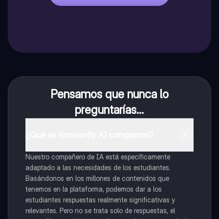
Pensamos que nunca lo
preguntarías...
¿Qué es Knowunity AI companion?
Nuestro compañero de IA está específicamente
adaptado a las necesidades de los estudiantes.
Basándonos en los millones de contenidos que
tenemos en la plataforma, podemos dar a los
estudiantes respuestas realmente significativas y
relevantes. Pero no se trata solo de respuestas, el