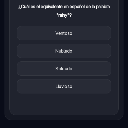
¿Cuál es el equivalente en español de la palabra
"rainy"?
Ventoso
Nublado
Soleado
Lluvioso