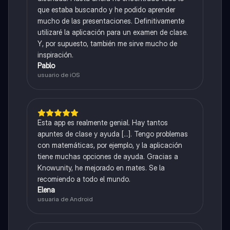
que estaba buscando y he podido aprender
mucho de las presentaciones. Definitivamente
utilizaré la aplicación para un examen de clase.
Y, por supuesto, también me sirve mucho de
inspiración.
Pablo
usuario de iOS
Esta app es realmente genial. Hay tantos
apuntes de clase y ayuda [...]. Tengo problemas
con matemáticas, por ejemplo, y la aplicación
tiene muchas opciones de ayuda. Gracias a
Knowunity, he mejorado en mates. Se la
recomiendo a todo el mundo.
Elena
usuaria de Android