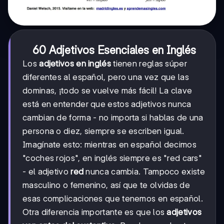
60 Adjetivos Esenciales en Inglés
Los
adjetivos en inglés
tienen reglas súper
diferentes al español, pero una vez que las
dominas, ¡todo se vuelve más fácil! La clave
está en entender que estos adjetivos nunca
cambian de forma - no importa si hablas de una
persona o diez, siempre se escriben igual.
Imagínate esto: mientras en español decimos
"coches rojos", en inglés siempre es "red cars"
- el adjetivo
red
nunca cambia. Tampoco existe
masculino o femenino, así que te olvidas de
esas complicaciones que tenemos en español.
Otra diferencia importante es que los
adjetivos