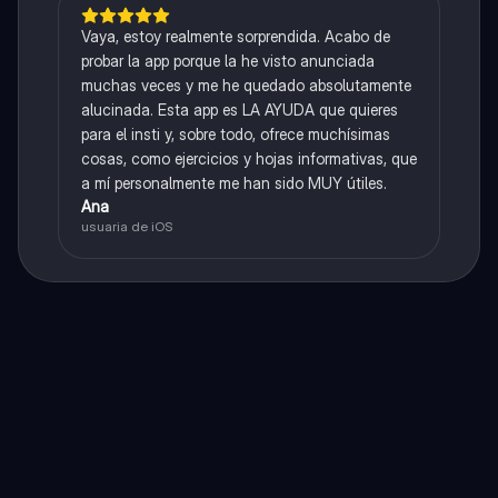
Vaya, estoy realmente sorprendida. Acabo de
probar la app porque la he visto anunciada
muchas veces y me he quedado absolutamente
alucinada. Esta app es LA AYUDA que quieres
para el insti y, sobre todo, ofrece muchísimas
cosas, como ejercicios y hojas informativas, que
a mí personalmente me han sido MUY útiles.
Ana
usuaria de iOS