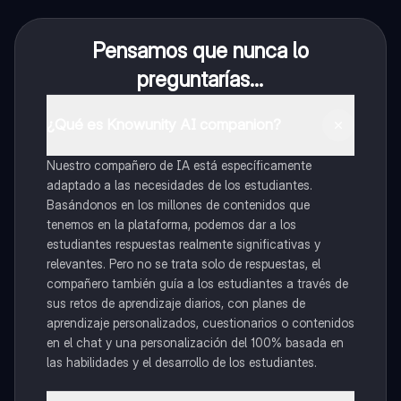
Pensamos que nunca lo
preguntarías...
¿Qué es Knowunity AI companion?
Nuestro compañero de IA está específicamente
adaptado a las necesidades de los estudiantes.
Basándonos en los millones de contenidos que
tenemos en la plataforma, podemos dar a los
estudiantes respuestas realmente significativas y
relevantes. Pero no se trata solo de respuestas, el
compañero también guía a los estudiantes a través de
sus retos de aprendizaje diarios, con planes de
aprendizaje personalizados, cuestionarios o contenidos
en el chat y una personalización del 100% basada en
las habilidades y el desarrollo de los estudiantes.