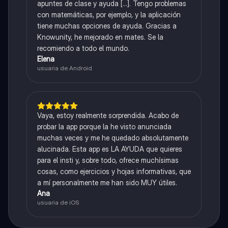
apuntes de clase y ayuda [...]. Tengo problemas
con matemáticas, por ejemplo, y la aplicación
tiene muchas opciones de ayuda. Gracias a
Knowunity, he mejorado en mates. Se la
recomiendo a todo el mundo.
Elena
usuaria de Android
Vaya, estoy realmente sorprendida. Acabo de
probar la app porque la he visto anunciada
muchas veces y me he quedado absolutamente
alucinada. Esta app es LA AYUDA que quieres
para el insti y, sobre todo, ofrece muchísimas
cosas, como ejercicios y hojas informativas, que
a mí personalmente me han sido MUY útiles.
Ana
usuaria de iOS