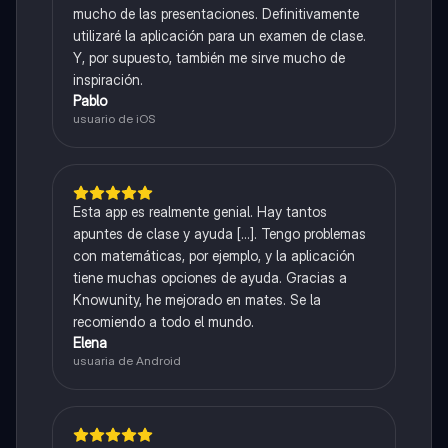
mucho de las presentaciones. Definitivamente
utilizaré la aplicación para un examen de clase.
Y, por supuesto, también me sirve mucho de
inspiración.
Pablo
usuario de iOS
Esta app es realmente genial. Hay tantos
apuntes de clase y ayuda [...]. Tengo problemas
con matemáticas, por ejemplo, y la aplicación
tiene muchas opciones de ayuda. Gracias a
Knowunity, he mejorado en mates. Se la
recomiendo a todo el mundo.
Elena
usuaria de Android