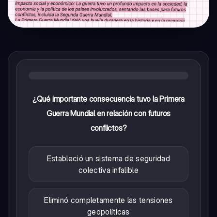
¿Qué importante consecuencia tuvo la Primera
Guerra Mundial en relación con futuros
conflictos?
Estableció un sistema de seguridad
colectiva infalible
Eliminó completamente las tensiones
geopolíticas