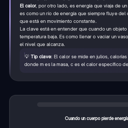
El calor
, por otro lado, es energía que viaja de 
es como un río de energía que siempre fluye del o
que está en movimiento constante.
La clave está en entender que cuando un objeto 
temperatura baja. Es como llenar o vaciar un vaso
el nivel que alcanza.
💡
Tip clave
: El calor se mide en julios, calorí
donde m es la masa, c es el calor específico de
Cuando un cuerpo pierde energía