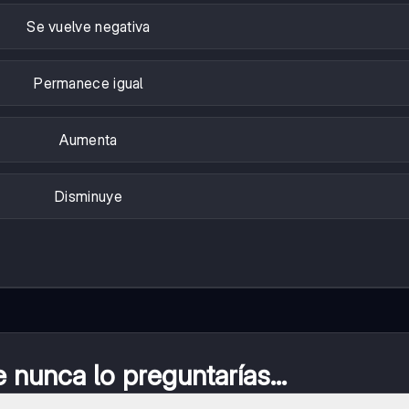
Se vuelve negativa
Permanece igual
Aumenta
Disminuye
nunca lo preguntarías...