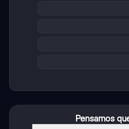
Pensamos que 