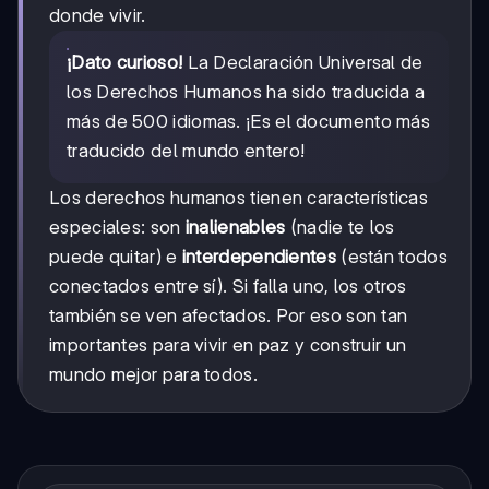
donde vivir.
¡Dato curioso!
La Declaración Universal de
los Derechos Humanos ha sido traducida a
más de 500 idiomas. ¡Es el documento más
traducido del mundo entero!
Los derechos humanos tienen características
especiales: son
inalienables
(nadie te los
puede quitar) e
interdependientes
(están todos
conectados entre sí). Si falla uno, los otros
también se ven afectados. Por eso son tan
importantes para vivir en paz y construir un
mundo mejor para todos.