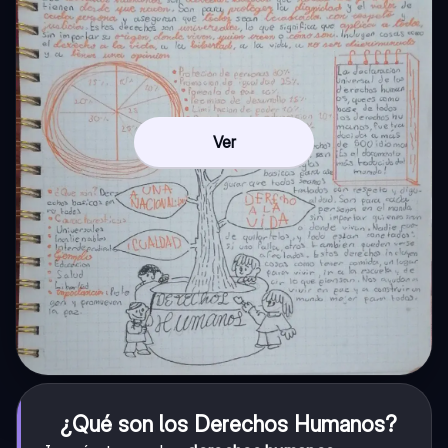
Ver
¿Qué son los Derechos Humanos?