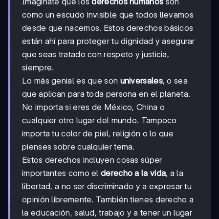
Imagínate que los
derechos humanos
son
como un escudo invisible que todos llevamos
desde que nacemos. Estos derechos básicos
están ahí para proteger tu dignidad y asegurar
que seas tratado con respeto y justicia,
siempre.
Lo más genial es que son
universales
, o sea
que aplican para toda persona en el planeta.
No importa si eres de México, China o
cualquier otro lugar del mundo. Tampoco
importa tu color de piel, religión o lo que
pienses sobre cualquier tema.
Estos derechos incluyen cosas súper
importantes como el
derecho a la vida
, a la
libertad, a no ser discriminado y a expresar tu
opinión libremente. También tienes derecho a
la educación, salud, trabajo y a tener un lugar