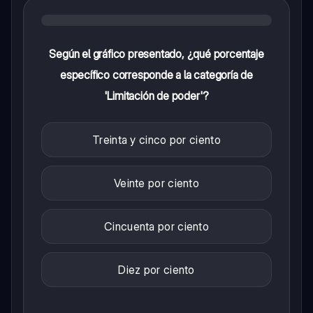
Según el gráfico presentado, ¿qué porcentaje
específico corresponde a la categoría de
'Limitación de poder'?
Treinta y cinco por ciento
Veinte por ciento
Cincuenta por ciento
Diez por ciento