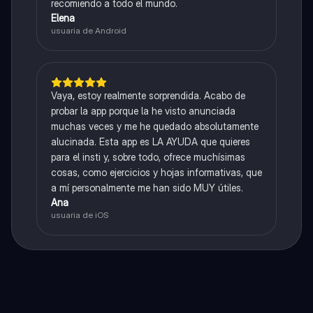
recomiendo a todo el mundo.
Elena
usuaria de Android
Vaya, estoy realmente sorprendida. Acabo de
probar la app porque la he visto anunciada
muchas veces y me he quedado absolutamente
alucinada. Esta app es LA AYUDA que quieres
para el insti y, sobre todo, ofrece muchísimas
cosas, como ejercicios y hojas informativas, que
a mí personalmente me han sido MUY útiles.
Ana
usuaria de iOS