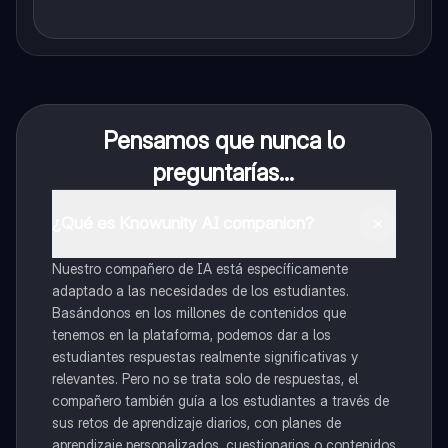
Pensamos que nunca lo
preguntarías...
¿Qué es Knowunity AI companion?
Nuestro compañero de IA está específicamente
adaptado a las necesidades de los estudiantes.
Basándonos en los millones de contenidos que
tenemos en la plataforma, podemos dar a los
estudiantes respuestas realmente significativas y
relevantes. Pero no se trata solo de respuestas, el
compañero también guía a los estudiantes a través de
sus retos de aprendizaje diarios, con planes de
aprendizaje personalizados, cuestionarios o contenidos