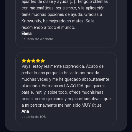
apuntes de clase y ayuda [...]. Tengo problemas
con matemáticas, por ejemplo, y la aplicación
tiene muchas opciones de ayuda. Gracias a
Knowunity, he mejorado en mates. Se la
recomiendo a todo el mundo.
Elena
usuaria de Android
Vaya, estoy realmente sorprendida. Acabo de
probar la app porque la he visto anunciada
muchas veces y me he quedado absolutamente
alucinada. Esta app es LA AYUDA que quieres
para el insti y, sobre todo, ofrece muchísimas
cosas, como ejercicios y hojas informativas, que
a mí personalmente me han sido MUY útiles.
Ana
usuaria de iOS