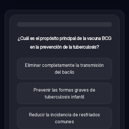
¿Cuál es el propósito principal de la vacuna BCG
en la prevención de la tuberculosis?
Eliminar completamente la transmisión
del bacilo
Prevenir las formas graves de
tuberculosis infantil
Reducir la incidencia de resfriados
comunes