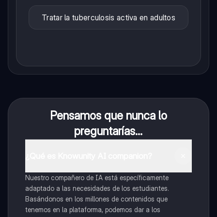
Tratar la tuberculosis activa en adultos
Pensamos que nunca lo
preguntarías...
¿Qué es Knowunity AI companion?
Nuestro compañero de IA está específicamente
adaptado a las necesidades de los estudiantes.
Basándonos en los millones de contenidos que
tenemos en la plataforma, podemos dar a los