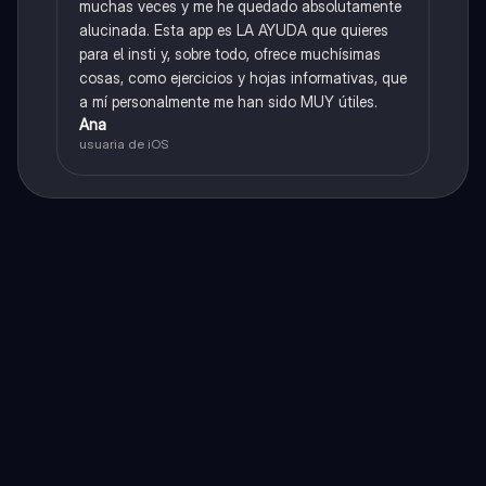
muchas veces y me he quedado absolutamente
alucinada. Esta app es LA AYUDA que quieres
para el insti y, sobre todo, ofrece muchísimas
cosas, como ejercicios y hojas informativas, que
a mí personalmente me han sido MUY útiles.
Ana
usuaria de iOS