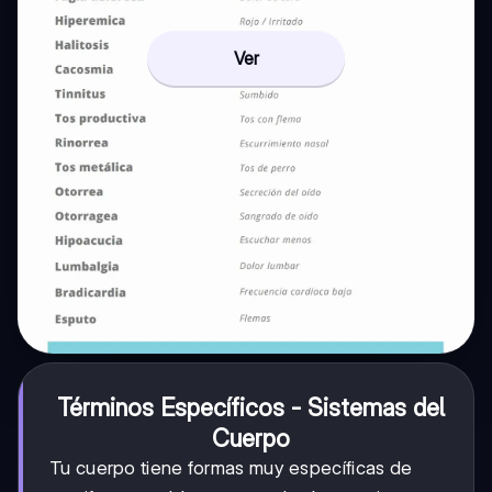
Ver
Términos Específicos - Sistemas del
Cuerpo
Tu cuerpo tiene formas muy específicas de