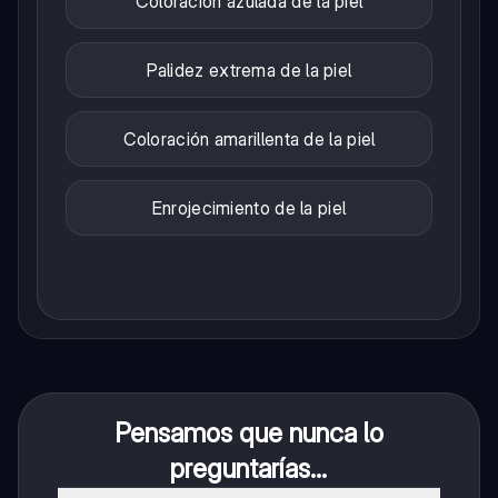
Coloración azulada de la piel
Palidez extrema de la piel
Coloración amarillenta de la piel
Enrojecimiento de la piel
Pensamos que nunca lo
preguntarías...