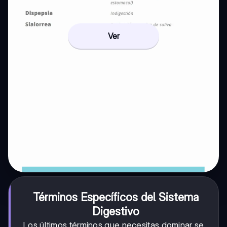
Ver
Términos Específicos del Sistema
Digestivo
Los últimos términos que necesitas dominar se