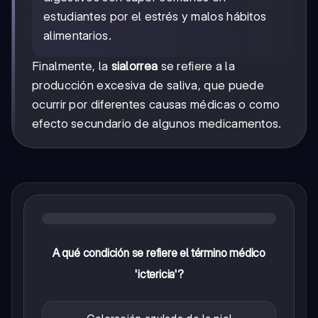
estudiantes por el estrés y malos hábitos
alimentarios.
Finalmente, la
sialorrea
se refiere a la
producción excesiva de saliva, que puede
ocurrir por diferentes causas médicas o como
efecto secundario de algunos medicamentos.
A qué condición se refiere el término médico
'ictericia'?