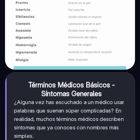
Términos Médicos Básicos -
Síntomas Generales
¿Alguna vez has escuchado a un médico usar
palabras que suenan súper complicadas? En
realidad, muchos términos médicos describen
síntomas que ya conoces con nombres más
simples.