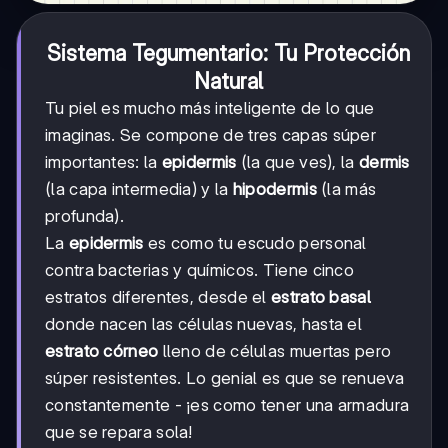
Sistema Tegumentario: Tu Protección
Natural
Tu piel es mucho más inteligente de lo que
imaginas. Se compone de tres capas súper
importantes: la
epidermis
(la que ves), la
dermis
(la capa intermedia) y la
hipodermis
(la más
profunda).
La
epidermis
es como tu escudo personal
contra bacterias y químicos. Tiene cinco
estratos diferentes, desde el
estrato basal
donde nacen las células nuevas, hasta el
estrato córneo
lleno de células muertas pero
súper resistentes. Lo genial es que se renueva
constantemente - ¡es como tener una armadura
que se repara sola!