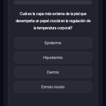
Cuál es la capa más externa de la piel que
desempeña un papel crucial en la regulación de
la temperatura corporal?
Epidermis
Hipodermis
Dermis
Estrato lúcido