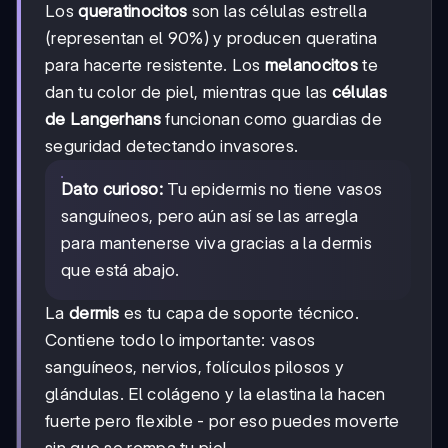
Los
queratinocitos
son las células estrella
(representan el 90%) y producen queratina
para hacerte resistente. Los
melanocitos
te
dan tu color de piel, mientras que las
células
de Langerhans
funcionan como guardias de
seguridad detectando invasores.
Dato curioso:
Tu epidermis no tiene vasos
sanguíneos, pero aún así se las arregla
para mantenerse viva gracias a la dermis
que está abajo.
La
dermis
es tu capa de soporte técnico.
Contiene todo lo importante: vasos
sanguíneos, nervios, folículos pilosos y
glándulas. El colágeno y la elastina la hacen
fuerte pero flexible - por eso puedes moverte