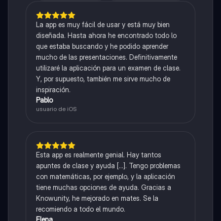
La app es muy fácil de usar y está muy bien
diseñada. Hasta ahora he encontrado todo lo
que estaba buscando y he podido aprender
mucho de las presentaciones. Definitivamente
utilizaré la aplicación para un examen de clase.
Y, por supuesto, también me sirve mucho de
inspiración.
Pablo
usuario de iOS
Esta app es realmente genial. Hay tantos
apuntes de clase y ayuda [...]. Tengo problemas
con matemáticas, por ejemplo, y la aplicación
tiene muchas opciones de ayuda. Gracias a
Knowunity, he mejorado en mates. Se la
recomiendo a todo el mundo.
Elena