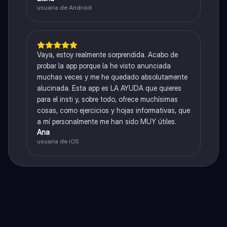
usuaria de Android
Vaya, estoy realmente sorprendida. Acabo de
probar la app porque la he visto anunciada
muchas veces y me he quedado absolutamente
alucinada. Esta app es LA AYUDA que quieres
para el insti y, sobre todo, ofrece muchísimas
cosas, como ejercicios y hojas informativas, que
a mí personalmente me han sido MUY útiles.
Ana
usuaria de iOS