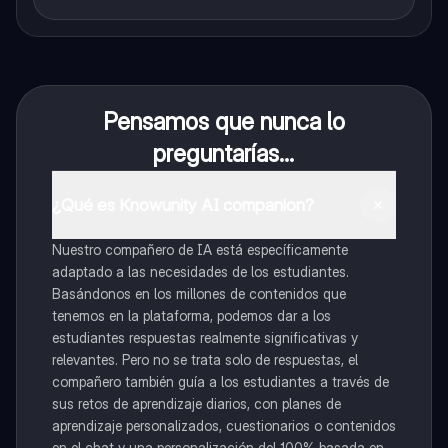
Pensamos que nunca lo
preguntarías...
¿Qué es Knowunity AI companion?
Nuestro compañero de IA está específicamente
adaptado a las necesidades de los estudiantes.
Basándonos en los millones de contenidos que
tenemos en la plataforma, podemos dar a los
estudiantes respuestas realmente significativas y
relevantes. Pero no se trata solo de respuestas, el
compañero también guía a los estudiantes a través de
sus retos de aprendizaje diarios, con planes de
aprendizaje personalizados, cuestionarios o contenidos
en el chat y una personalización del 100% basada en