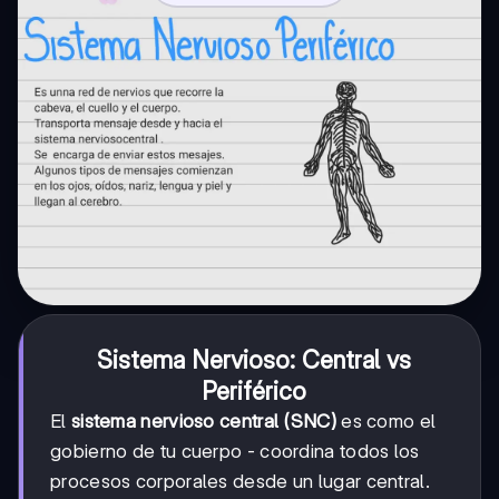
Sistema Nervioso: Central vs
Periférico
El
sistema nervioso central (SNC)
es como el
gobierno de tu cuerpo - coordina todos los
procesos corporales desde un lugar central.