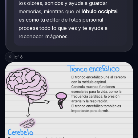
los olores, sonidos y ayuda a guardar
memorias, mientras que el
lóbulo occipital
es como tu editor de fotos personal -
procesa todo lo que ves y te ayuda a
reconocer imágenes.
of
6
2