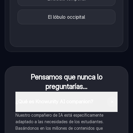
El lóbulo occipital
Pensamos que nunca lo
preguntarías...
¿Qué es Knowunity AI companion?
Nuestro compañero de IA está específicamente
adaptado a las necesidades de los estudiantes.
Basándonos en los millones de contenidos que