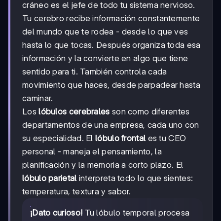
cráneo es el jefe de todo tu sistema nervioso.
Tu cerebro recibe información constantemente
del mundo que te rodea - desde lo que ves
hasta lo que tocas. Después organiza toda esa
información y la convierte en algo que tiene
sentido para ti. También controla cada
movimiento que haces, desde parpadear hasta
caminar.
Los
lóbulos cerebrales
son como diferentes
departamentos de una empresa, cada uno con
su especialidad. El
lóbulo frontal
es tu CEO
personal - maneja el pensamiento, la
planificación y la memoria a corto plazo. El
lóbulo parietal
interpreta todo lo que sientes:
temperatura, textura y sabor.
¡Dato curioso!
Tu lóbulo temporal procesa