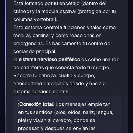
Está formado por tu encéfalo (dentro del
cráneo) y la médula espinal (protegida por tu
columna vertebral).
Este sistema controla funciones vitales como
respirar, caminar y cómo reaccionas en
emergencias. Es básicamente tu centro de
comando principal.
El
sistema nervioso periférico
es como una red
de carreteras que conecta todo tu cuerpo.
Recorre tu cabeza, cuello y cuerpo,
transportando mensajes desde y hacia el
sistema nervioso central.
¡Conexión total!
Los mensajes empiezan
en tus sentidos (ojos, oídos, nariz, lengua,
piel) y viajan al cerebro, donde se
procesan y después se envían las