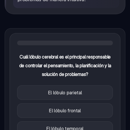
Cuál lóbulo cerebral es el principal responsable
de controlar el pensamiento, la planificación y la
solución de problemas?
El lóbulo parietal
El lóbulo frontal
El lóbulo temporal