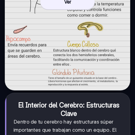
Ver
El Interior del Cerebro: Estructuras
Clave
Dentro de tu cerebro hay estructuras súper
importantes que trabajan como un equipo. El