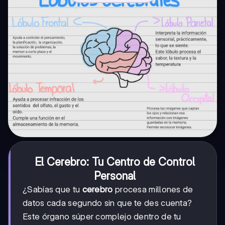
El Cerebro: Tu Centro de Control
Personal
¿Sabías que tu
cerebro
procesa millones de
datos cada segundo sin que te des cuenta?
Este órgano súper complejo dentro de tu