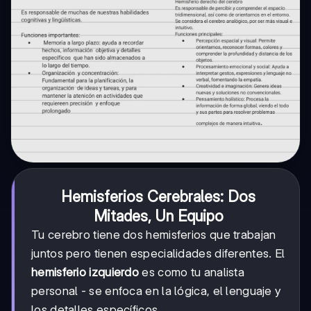
Hemisferios Cerebrales: Dos
Mitades, Un Equipo
Tu cerebro tiene dos hemisferios que trabajan
juntos pero tienen especialidades diferentes. El
hemisferio izquierdo
es como tu analista
personal - se enfoca en la lógica, el lenguaje y
los detalles específicos.