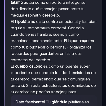
tálamo
actúa como un portero inteligente,
decidiendo qué mensajes pasan entre tu
médula espinal y cerebelo.
El
hipotálamo
es tu centro emocional y también
regula tu temperatura corporal. Controla
cuándo tienes hambre, sueño y cómo
reaccionas emocionalmente. El
hipocampo
es
como tu bibliotecario personal - organiza los
recuerdos para guardarlos en las áreas
correctas del cerebro.
El
cuerpo calloso
es como un puente súper
importante que conecta los dos hemisferios de
tu cerebro, permitiendo que se comuniquen
entre sí. Sin esta estructura, las dos mitades de
tu cerebro no podrían trabajar juntas.
¡Dato fascinante!
Tu
glándula pituitaria
es