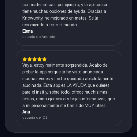
con matemáticas, por ejemplo, y la aplicación
tiene muchas opciones de ayuda. Gracias a
Knowunity, he mejorado en mates. Se la
recomiendo a todo el mundo.
Elena
usuaria de Android
Vaya, estoy realmente sorprendida. Acabo de
probar la app porque la he visto anunciada
muchas veces y me he quedado absolutamente
alucinada. Esta app es LA AYUDA que quieres
para el insti y, sobre todo, ofrece muchísimas
cosas, como ejercicios y hojas informativas, que
a mí personalmente me han sido MUY útiles.
Ana
usuaria de iOS