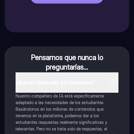
leucoplastos
Pensamos que nunca lo
preguntarías...
¿Qué es Knowunity AI companion?
Nuestro compañero de IA está específicamente
adaptado a las necesidades de los estudiantes.
Basándonos en los millones de contenidos que
tenemos en la plataforma, podemos dar a los
estudiantes respuestas realmente significativas y
relevantes. Pero no se trata solo de respuestas, el