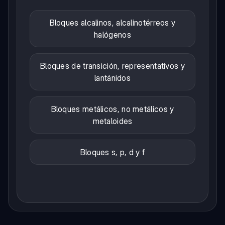
Bloques alcalinos, alcalinotérreos y
halógenos
Bloques de transición, representativos y
lantánidos
Bloques metálicos, no metálicos y
metaloides
Bloques s, p, d y f