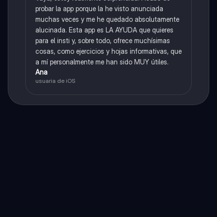
probar la app porque la he visto anunciada
muchas veces y me he quedado absolutamente
alucinada. Esta app es LA AYUDA que quieres
para el insti y, sobre todo, ofrece muchísimas
cosas, como ejercicios y hojas informativas, que
a mí personalmente me han sido MUY útiles.
Ana
usuaria de iOS