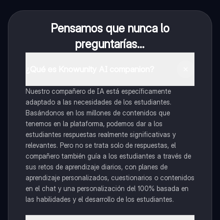
Pensamos que nunca lo
preguntarías...
¿Qué es Knowunity AI companion?
Nuestro compañero de IA está específicamente
adaptado a las necesidades de los estudiantes.
Basándonos en los millones de contenidos que
tenemos en la plataforma, podemos dar a los
estudiantes respuestas realmente significativas y
relevantes. Pero no se trata solo de respuestas, el
compañero también guía a los estudiantes a través de
sus retos de aprendizaje diarios, con planes de
aprendizaje personalizados, cuestionarios o contenidos
en el chat y una personalización del 100% basada en
las habilidades y el desarrollo de los estudiantes.