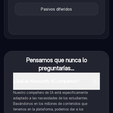
Pasivos diferidos
Pensamos que nunca lo
preguntarías...
¿Qué es Knowunity AI companion?
Nuestro compañero de IA está específicamente
adaptado a las necesidades de los estudiantes.
Basándonos en los millones de contenidos que
tenemos en la plataforma, podemos dar a los