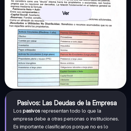
Ver
Pasivos: Las Deudas de la Empresa
Los
pasivos
representan todo lo que la
empresa debe a otras personas o instituciones.
Es importante clasificarlos porque no es lo