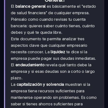
El
balance general
es básicamente el "estado
de salud financiera" de cualquier empresa.
Piénsalo como cuando revisas tu cuenta
bancaria: quieres saber cuánto tienes, cuánto
debes y qué te queda libre.
Este documento te permite analizar tres
aspectos clave que cualquier empresario
necesita conocer. La
liquidez
te dice si la
empresa puede pagar sus deudas inmediatas.
El
endeudamiento
revela qué tanto debe la
empresa y si esas deudas son a corto o largo
plazo.
La
capitalización y solvencia
muestran si la
empresa tiene recursos suficientes para
mantenerse operando sin problemas. Es como
saber si tienes ahorros suficientes para