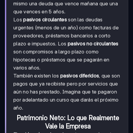
mismo una deuda que vence mañana que una
que vences en 5 años.
Los
pasivos circulantes
son las deudas
urgentes (menos de un año) como facturas de
proveedores, préstamos bancarios a corto
plazo e impuestos. Los
pasivos no circulantes
son compromisos a largo plazo como
hipotecas o préstamos que se pagarán en
varios años.
También existen los
pasivos diferidos
, que son
pagos que ya recibiste pero por servicios que
aún no has prestado. Imagina que te pagaron
por adelantado un curso que darás el próximo
año.
Patrimonio Neto: Lo que Realmente
Vale la Empresa