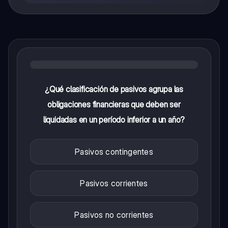
¿Qué clasificación de pasivos agrupa las
obligaciones financieras que deben ser
liquidadas en un período inferior a un año?
Pasivos contingentes
Pasivos corrientes
Pasivos no corrientes