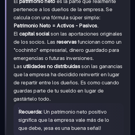
El
patrimonio neto
es la parte que realmente
pertenece a los dueños de la empresa. Se
calcula con una fórmula súper simple:
Patrimonio Neto = Activos - Pasivos
.
El
capital social
son las aportaciones originales
de los socios. Las
reservas
funcionan como un
"cochinito" empresarial, dinero guardado para
emergencias o futuras inversiones.
Las
utilidades no distribuidas
son las ganancias
que la empresa ha decidido reinvertir en lugar
de repartir entre los dueños. Es como cuando
guardas parte de tu sueldo en lugar de
gastártelo todo.
Recuerda:
Un patrimonio neto positivo
significa que la empresa vale más de lo
que debe, ¡esa es una buena señal!