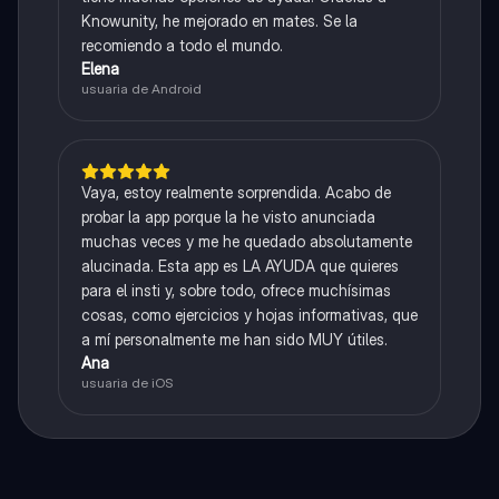
Knowunity, he mejorado en mates. Se la
recomiendo a todo el mundo.
Elena
usuaria de Android
Vaya, estoy realmente sorprendida. Acabo de
probar la app porque la he visto anunciada
muchas veces y me he quedado absolutamente
alucinada. Esta app es LA AYUDA que quieres
para el insti y, sobre todo, ofrece muchísimas
cosas, como ejercicios y hojas informativas, que
a mí personalmente me han sido MUY útiles.
Ana
usuaria de iOS