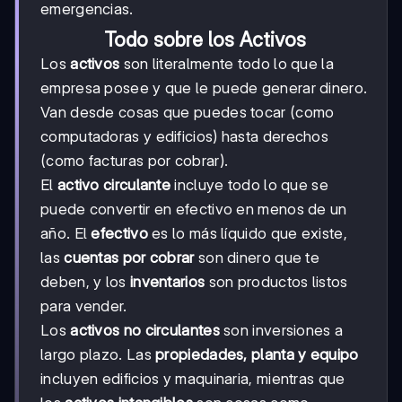
emergencias.
Todo sobre los Activos
Los
activos
son literalmente todo lo que la
empresa posee y que le puede generar dinero.
Van desde cosas que puedes tocar (como
computadoras y edificios) hasta derechos
(como facturas por cobrar).
El
activo circulante
incluye todo lo que se
puede convertir en efectivo en menos de un
año. El
efectivo
es lo más líquido que existe,
las
cuentas por cobrar
son dinero que te
deben, y los
inventarios
son productos listos
para vender.
Los
activos no circulantes
son inversiones a
largo plazo. Las
propiedades, planta y equipo
incluyen edificios y maquinaria, mientras que