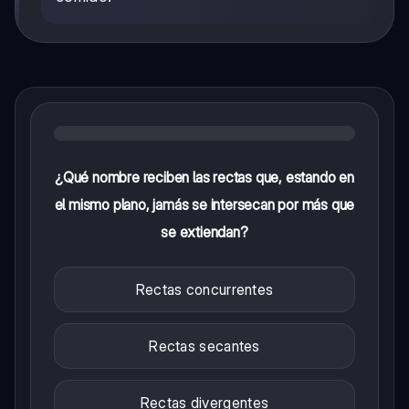
¿Qué nombre reciben las rectas que, estando en
el mismo plano, jamás se intersecan por más que
se extiendan?
Rectas concurrentes
Rectas secantes
Rectas divergentes