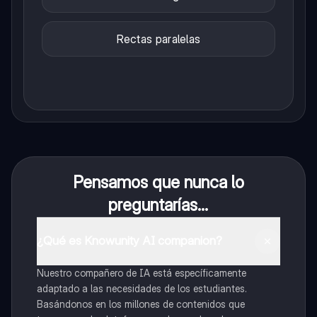
Rectas paralelas
Pensamos que nunca lo
preguntarías...
¿Qué es Knowunity AI companion?
Nuestro compañero de IA está específicamente
adaptado a las necesidades de los estudiantes.
Basándonos en los millones de contenidos que