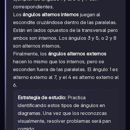
correspondientes.
Los
ángulos alternos internos
juegan al
escondite cruzándose dentro de las paralelas.
Están en lados opuestos de la transversal pero
ambos son internos. Los ángulos 3 y 5, o 2 y 8
son alternos internos.
Finalmente, los
ángulos alternos externos
hacen lo mismo que los internos, pero se
esconden fuera de las paralelas. El ángulo 1 es
alterno externo al 7, y el 4 es alterno externo al
6.
Estrategia de estudio:
Practica
identificando estos tipos de ángulos en
diagramas. Una vez que los reconozcas
visualmente, resolver problemas será pan
comido.