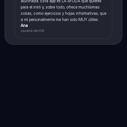
alucinada. Esta app es LA AYUDA que quieres
para el insti y, sobre todo, ofrece muchísimas
cosas, como ejercicios y hojas informativas, que
a mí personalmente me han sido MUY útiles.
Ana
usuaria de iOS