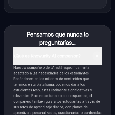
Pensamos que nunca lo
preguntarías...
¿Qué es Knowunity AI companion?
Nuestro compañero de IA está específicamente
adaptado a las necesidades de los estudiantes.
Basándonos en los millones de contenidos que
tenemos en la plataforma, podemos dar a los
estudiantes respuestas realmente significativas y
relevantes. Pero no se trata solo de respuestas, el
compañero también guía a los estudiantes a través de
sus retos de aprendizaje diarios, con planes de
aprendizaje personalizados, cuestionarios o contenidos