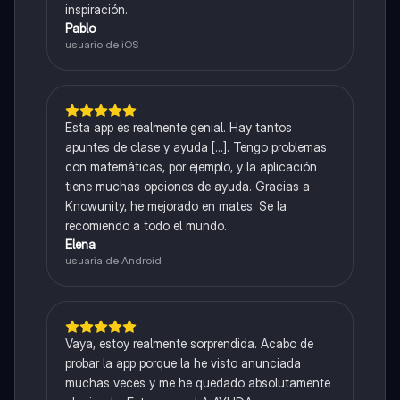
inspiración.
Pablo
usuario de iOS
Esta app es realmente genial. Hay tantos
apuntes de clase y ayuda [...]. Tengo problemas
con matemáticas, por ejemplo, y la aplicación
tiene muchas opciones de ayuda. Gracias a
Knowunity, he mejorado en mates. Se la
recomiendo a todo el mundo.
Elena
usuaria de Android
Vaya, estoy realmente sorprendida. Acabo de
probar la app porque la he visto anunciada
muchas veces y me he quedado absolutamente