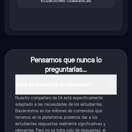
Ecuaciones cuadráticas
Pensamos que nunca lo
preguntarías...
¿Qué es Knowunity AI companion?
Nuestro compañero de IA está específicamente
adaptado a las necesidades de los estudiantes.
Basándonos en los millones de contenidos que
tenemos en la plataforma, podemos dar a los
estudiantes respuestas realmente significativas y
relevantes. Pero no se trata solo de respuestas, el