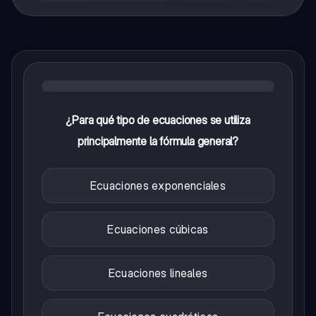
¿Para qué tipo de ecuaciones se utiliza
principalmente la fórmula general?
Ecuaciones exponenciales
Ecuaciones cúbicas
Ecuaciones lineales