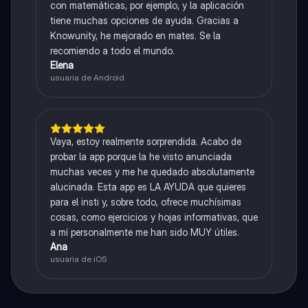
con matemáticas, por ejemplo, y la aplicación
tiene muchas opciones de ayuda. Gracias a
Knowunity, he mejorado en mates. Se la
recomiendo a todo el mundo.
Elena
usuaria de Android
Vaya, estoy realmente sorprendida. Acabo de
probar la app porque la he visto anunciada
muchas veces y me he quedado absolutamente
alucinada. Esta app es LA AYUDA que quieres
para el insti y, sobre todo, ofrece muchísimas
cosas, como ejercicios y hojas informativas, que
a mí personalmente me han sido MUY útiles.
Ana
usuaria de iOS