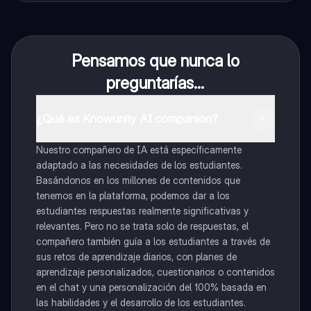
Pensamos que nunca lo
preguntarías...
¿Qué es Knowunity AI companion?
Nuestro compañero de IA está específicamente
adaptado a las necesidades de los estudiantes.
Basándonos en los millones de contenidos que
tenemos en la plataforma, podemos dar a los
estudiantes respuestas realmente significativas y
relevantes. Pero no se trata solo de respuestas, el
compañero también guía a los estudiantes a través de
sus retos de aprendizaje diarios, con planes de
aprendizaje personalizados, cuestionarios o contenidos
en el chat y una personalización del 100% basada en
las habilidades y el desarrollo de los estudiantes.