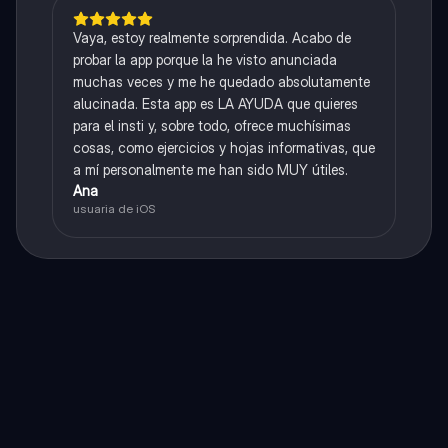
Vaya, estoy realmente sorprendida. Acabo de
probar la app porque la he visto anunciada
muchas veces y me he quedado absolutamente
alucinada. Esta app es LA AYUDA que quieres
para el insti y, sobre todo, ofrece muchísimas
cosas, como ejercicios y hojas informativas, que
a mí personalmente me han sido MUY útiles.
Ana
usuaria de iOS