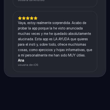
Vaya, estoy realmente sorprendida. Acabo de
probar la app porque la he visto anunciada
muchas veces y me he quedado absolutamente
alucinada. Esta app es LA AYUDA que quieres
para el insti y, sobre todo, ofrece muchísimas
cosas, como ejercicios y hojas informativas, que
a mí personalmente me han sido MUY útiles.
Ana
usuaria de iOS