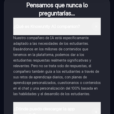
Pensamos que nunca lo
preguntarías...
¿Qué es Knowunity AI companion?
Nuestro compañero de IA está específicamente
adaptado a las necesidades de los estudiantes.
Basándonos en los millones de contenidos que
tenemos en la plataforma, podemos dar a los
estudiantes respuestas realmente significativas y
relevantes. Pero no se trata solo de respuestas, el
compañero también guía a los estudiantes a través de
sus retos de aprendizaje diarios, con planes de
aprendizaje personalizados, cuestionarios o contenidos
en el chat y una personalización del 100% basada en
las habilidades y el desarrollo de los estudiantes.
¿Dónde puedo descargar la app