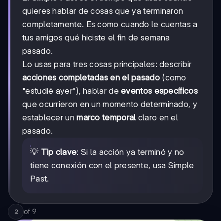
quieres hablar de cosas que ya terminaron
completamente. Es como cuando le cuentas a
tus amigos qué hiciste el fin de semana
pasado.
Lo usas para tres cosas principales: describir
acciones completadas en el pasado
(como
"estudié ayer"), hablar de
eventos específicos
que ocurrieron en un momento determinado, y
establecer un
marco temporal
claro en el
pasado.
💡
Tip clave
: Si la acción ya terminó y no
tiene conexión con el presente, usa Simple
Past.
of
9
2