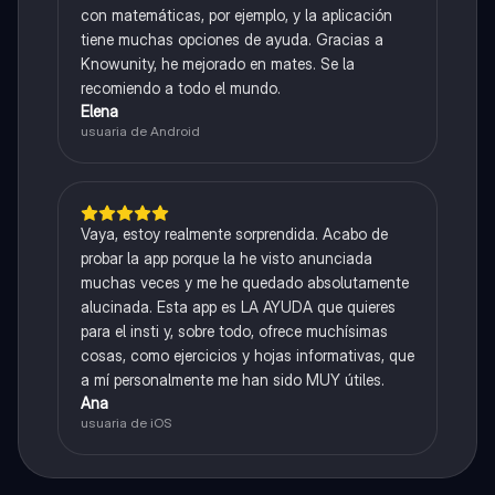
con matemáticas, por ejemplo, y la aplicación
tiene muchas opciones de ayuda. Gracias a
Knowunity, he mejorado en mates. Se la
recomiendo a todo el mundo.
Elena
usuaria de Android
Vaya, estoy realmente sorprendida. Acabo de
probar la app porque la he visto anunciada
muchas veces y me he quedado absolutamente
alucinada. Esta app es LA AYUDA que quieres
para el insti y, sobre todo, ofrece muchísimas
cosas, como ejercicios y hojas informativas, que
a mí personalmente me han sido MUY útiles.
Ana
usuaria de iOS