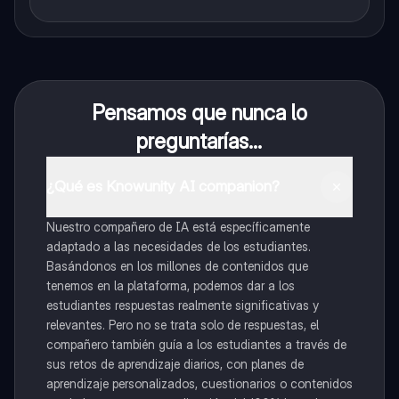
Pensamos que nunca lo
preguntarías...
¿Qué es Knowunity AI companion?
Nuestro compañero de IA está específicamente
adaptado a las necesidades de los estudiantes.
Basándonos en los millones de contenidos que
tenemos en la plataforma, podemos dar a los
estudiantes respuestas realmente significativas y
relevantes. Pero no se trata solo de respuestas, el
compañero también guía a los estudiantes a través de
sus retos de aprendizaje diarios, con planes de
aprendizaje personalizados, cuestionarios o contenidos