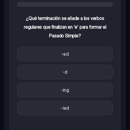
¿Qué terminación se añade a los verbos
regulares que finalizan en 'e' para formar el
Pasado Simple?
-ed
-d
-ing
-ied