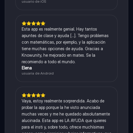
usuario de iOS
Esta app es realmente genial. Hay tantos
apuntes de clase y ayuda [...]. Tengo problemas
con matemáticas, por ejemplo, y la aplicación
tiene muchas opciones de ayuda. Gracias a
Knowunity, he mejorado en mates. Se la
recomiendo a todo el mundo.
Elena
usuaria de Android
Vaya, estoy realmente sorprendida. Acabo de
probar la app porque la he visto anunciada
muchas veces y me he quedado absolutamente
alucinada. Esta app es LA AYUDA que quieres
para el insti y, sobre todo, ofrece muchísimas