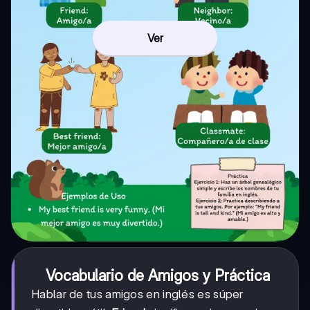
Ver
Vocabulario de Amigos y Práctica
Hablar de tus amigos en inglés es súper