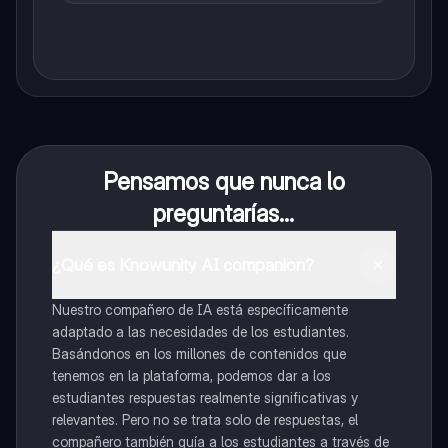
Pensamos que nunca lo
preguntarías...
¿Qué es Knowunity AI companion?
Nuestro compañero de IA está específicamente
adaptado a las necesidades de los estudiantes.
Basándonos en los millones de contenidos que
tenemos en la plataforma, podemos dar a los
estudiantes respuestas realmente significativas y
relevantes. Pero no se trata solo de respuestas, el
compañero también guía a los estudiantes a través de