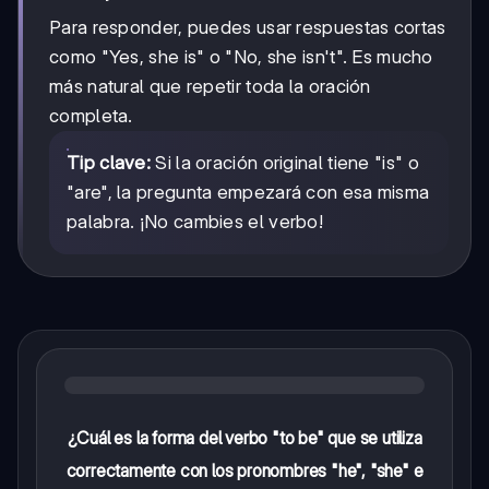
Para responder, puedes usar respuestas cortas
como "Yes, she is" o "No, she isn't". Es mucho
más natural que repetir toda la oración
completa.
Tip clave:
Si la oración original tiene "is" o
"are", la pregunta empezará con esa misma
palabra. ¡No cambies el verbo!
¿Cuál es la forma del verbo "to be" que se utiliza
correctamente con los pronombres "he", "she" e