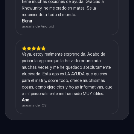
tiene muchas opciones de ayuda. Gracias a
Knowunity, he mejorado en mates. Se la
recomiendo a todo el mundo.
Elena
usuaria de Android
Vaya, estoy realmente sorprendida. Acabo de
probar la app porque la he visto anunciada
muchas veces y me he quedado absolutamente
alucinada. Esta app es LA AYUDA que quieres
para el insti y, sobre todo, ofrece muchísimas
cosas, como ejercicios y hojas informativas, que
a mí personalmente me han sido MUY útiles.
Ana
usuaria de iOS