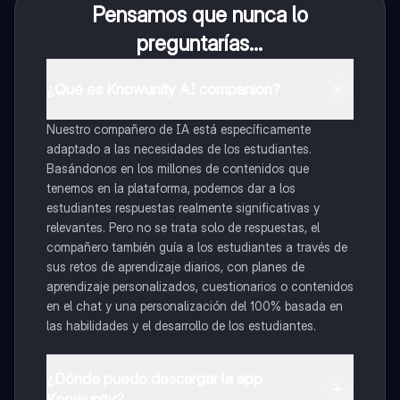
Pensamos que nunca lo
preguntarías...
¿Qué es Knowunity AI companion?
Nuestro compañero de IA está específicamente
adaptado a las necesidades de los estudiantes.
Basándonos en los millones de contenidos que
tenemos en la plataforma, podemos dar a los
estudiantes respuestas realmente significativas y
relevantes. Pero no se trata solo de respuestas, el
compañero también guía a los estudiantes a través de
sus retos de aprendizaje diarios, con planes de
aprendizaje personalizados, cuestionarios o contenidos
en el chat y una personalización del 100% basada en
las habilidades y el desarrollo de los estudiantes.
¿Dónde puedo descargar la app
Knowunity?