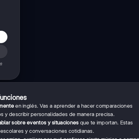
de
Funciones
lmente
en inglés. Vas a aprender a hacer comparaciones
os y describir personalidades de manera precisa.
ablar sobre eventos y situaciones
que te importan. Estas
 escolares y conversaciones cotidianas.