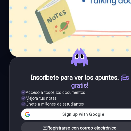
Inscríbete para ver los apuntes
.
¡Es
gratis!
Acceso a todos los documentos
Mejora tus notas
Únete a millones de estudiantes
Regístrarse con correo electrónico