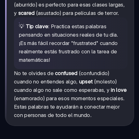
(aburrido) es perfecto para esas clases largas,
y
scared
(asustado) para películas de terror.
💡
Tip clave
: Practica estas palabras
pensando en situaciones reales de tu día.
¡Es más fácil recordar "frustrated" cuando
realmente estás frustrado con la tarea de
matemáticas!
No te olvides de
confused
(confundido)
cuando no entiendes algo,
upset
(molesto)
cuando algo no sale como esperabas, y
in love
(enamorado) para esos momentos especiales.
Estas palabras te ayudarán a conectar mejor
con personas de todo el mundo.