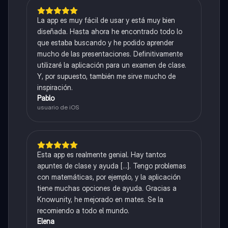
La app es muy fácil de usar y está muy bien
diseñada. Hasta ahora he encontrado todo lo
que estaba buscando y he podido aprender
mucho de las presentaciones. Definitivamente
utilizaré la aplicación para un examen de clase.
Y, por supuesto, también me sirve mucho de
inspiración.
Pablo
usuario de iOS
Esta app es realmente genial. Hay tantos
apuntes de clase y ayuda [...]. Tengo problemas
con matemáticas, por ejemplo, y la aplicación
tiene muchas opciones de ayuda. Gracias a
Knowunity, he mejorado en mates. Se la
recomiendo a todo el mundo.
Elena