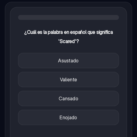
¿Cuál es la palabra en español que significa
'Scared'?
Asustado
Valiente
Cansado
Enojado