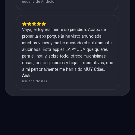
usuaria de Android
Vaya, estoy realmente sorprendida. Acabo de
probar la app porque la he visto anunciada
muchas veces y me he quedado absolutamente
alucinada. Esta app es LA AYUDA que quieres
para el insti y, sobre todo, ofrece muchísimas
cosas, como ejercicios y hojas informativas, que
a mí personalmente me han sido MUY útiles.
Ana
usuaria de iOS