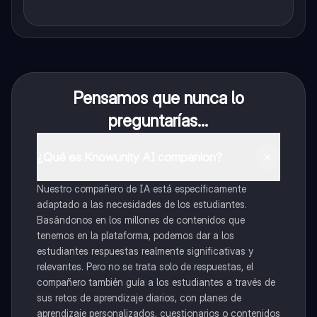
Pensamos que nunca lo
preguntarías...
¿Qué es Knowunity AI companion?
Nuestro compañero de IA está específicamente
adaptado a las necesidades de los estudiantes.
Basándonos en los millones de contenidos que
tenemos en la plataforma, podemos dar a los
estudiantes respuestas realmente significativas y
relevantes. Pero no se trata solo de respuestas, el
compañero también guía a los estudiantes a través de
sus retos de aprendizaje diarios, con planes de
aprendizaje personalizados, cuestionarios o contenidos