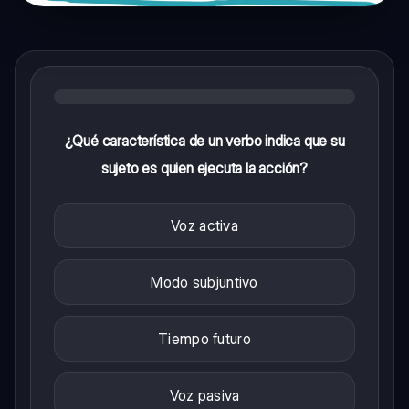
¿Qué característica de un verbo indica que su
sujeto es quien ejecuta la acción?
Voz activa
Modo subjuntivo
Tiempo futuro
Voz pasiva