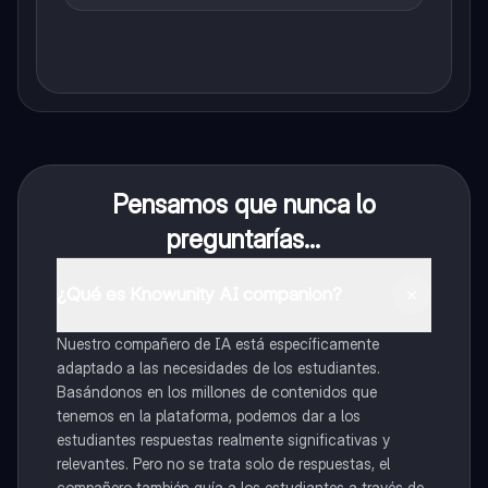
Pensamos que nunca lo
preguntarías...
¿Qué es Knowunity AI companion?
Nuestro compañero de IA está específicamente
adaptado a las necesidades de los estudiantes.
Basándonos en los millones de contenidos que
tenemos en la plataforma, podemos dar a los
estudiantes respuestas realmente significativas y
relevantes. Pero no se trata solo de respuestas, el
compañero también guía a los estudiantes a través de