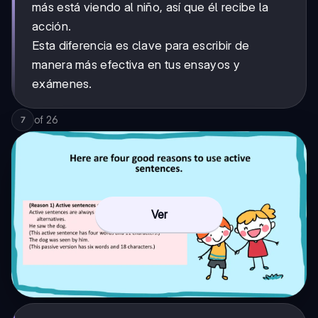
más está viendo al niño, así que él recibe la
acción.
Esta diferencia es clave para escribir de
manera más efectiva en tus ensayos y
exámenes.
of
26
7
Ver