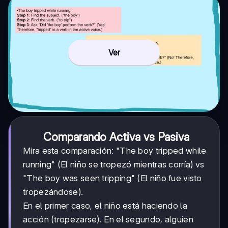
Ver
Comparando Activa vs Pasiva
Mira esta comparación: "The boy tripped while
running" (El niño se tropezó mientras corría) vs
"The boy was seen tripping" (El niño fue visto
tropezándose).
En el primer caso, el niño está haciendo la
acción (tropezarse). En el segundo, alguien