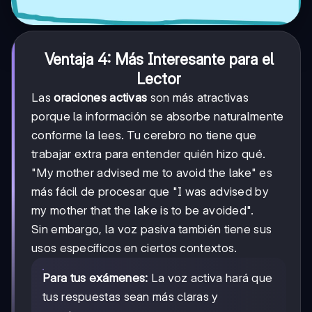
Ventaja 4: Más Interesante para el
Lector
Las
oraciones activas
son más atractivas
porque la información se absorbe naturalmente
conforme la lees. Tu cerebro no tiene que
trabajar extra para entender quién hizo qué.
"My mother advised me to avoid the lake" es
más fácil de procesar que "I was advised by
my mother that the lake is to be avoided".
Sin embargo, la voz pasiva también tiene sus
usos específicos en ciertos contextos.
Para tus exámenes:
La voz activa hará que
tus respuestas sean más claras y