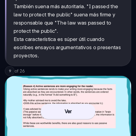
También suena más autoritaria. "I passed the
law to protect the public" suena más firme y
responsable que "The law was passed to
protect the public".
Esta característica es súper útil cuando
escribes ensayos argumentativos o presentas
proyectos.
of
26
9
Ver