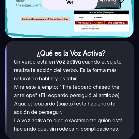
Ver
¿Qué es la Voz Activa?
Un verbo está en
voz activa
cuando el sujeto
realiza la acción del verbo. Es la forma más
natural de hablar y escribir.
Mira este ejemplo: "The leopard chased the
antelope" (El leopardo persiguió al antílope).
Aquí, el leopardo (sujeto) está haciendo la
acción de perseguir.
La voz activa te dice exactamente quién está
haciendo qué, sin rodeos ni complicaciones.