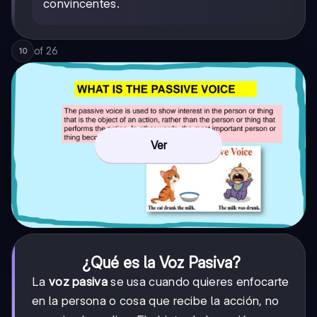
convincentes.
of
26
10
Ver
¿Qué es la Voz Pasiva?
La
voz pasiva
se usa cuando quieres enfocarte
en la persona o cosa que recibe la acción, no