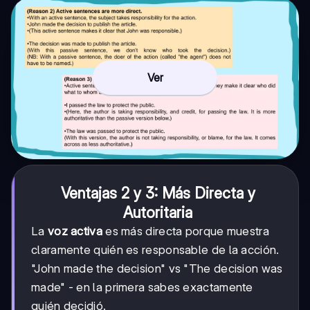
Ver
Ventajas 2 y 3: Más Directa y
Autoritaria
La
voz activa
es más directa porque muestra
claramente quién es responsable de la acción.
"John made the decision" vs "The decision was
made" - en la primera sabes exactamente
quién decidió.