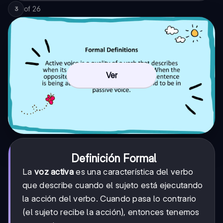
of
26
3
Ver
Definición Formal
La
voz activa
es una característica del verbo
que describe cuando el sujeto está ejecutando
la acción del verbo. Cuando pasa lo contrario
(el sujeto recibe la acción), entonces tenemos