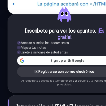
Inscríbete para ver los apuntes
.
¡Es
gratis!
Acceso a todos los documentos
Mejora tus notas
Únete a millones de estudiantes
Regístrarse con correo electrónico
Al registrarte aceptas las
Condiciones del servicio
y la
Política 
privacidad
.