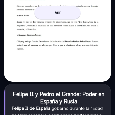
Ver
Felipe II y Pedro el Grande: Poder en
España y Rusia
Felipe II de España
gobernó durante la "Edad