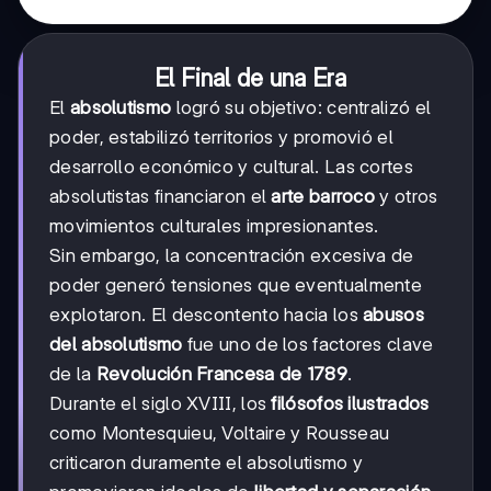
El Final de una Era
El
absolutismo
logró su objetivo: centralizó el
poder, estabilizó territorios y promovió el
desarrollo económico y cultural. Las cortes
absolutistas financiaron el
arte barroco
y otros
movimientos culturales impresionantes.
Sin embargo, la concentración excesiva de
poder generó tensiones que eventualmente
explotaron. El descontento hacia los
abusos
del absolutismo
fue uno de los factores clave
de la
Revolución Francesa de 1789
.
Durante el siglo XVIII, los
filósofos ilustrados
como Montesquieu, Voltaire y Rousseau
criticaron duramente el absolutismo y