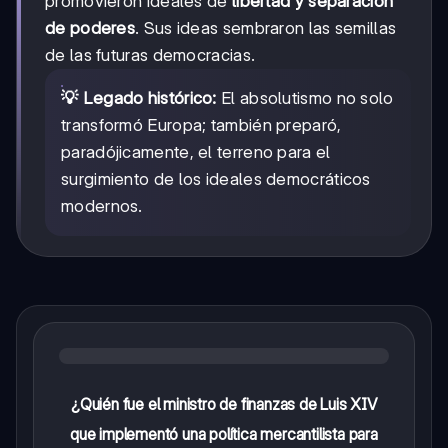
promovieron ideales de
libertad y separación
de poderes
. Sus ideas sembraron las semillas
de las futuras democracias.
💡 Legado histórico:
El absolutismo no solo
transformó Europa; también preparó,
paradójicamente, el terreno para el
surgimiento de los ideales democráticos
modernos.
¿Quién fue el ministro de finanzas de Luis XIV
que implementó una política mercantilista para