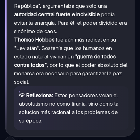
República", argumentaba que solo una
autoridad central fuerte e indivisible
podía
evitar la anarquía. Para él, el poder dividido era
sinónimo de caos.
Thomas Hobbes
fue aún más radical en su
"Leviatán". Sostenía que los humanos en
estado natural vivirían en
"guerra de todos
contra todos"
, por lo que el poder absoluto del
monarca era necesario para garantizar la paz
social.
💡 Reflexiona:
Estos pensadores veían el
absolutismo no como tiranía, sino como la
solución más racional a los problemas de
su época.