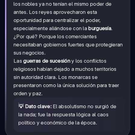
los nobles ya no tenían el mismo poder de
antes. Los reyes aprovecharon esta
oportunidad para centralizar el poder,
especialmente aliándose con la
burguesía
.
¿Por qué? Porque los comerciantes
necesitaban gobiernos fuertes que protegieran
sus negocios.
Las
guerras de sucesión
y los conflictos
religiosos habían dejado a muchos territorios
sin autoridad clara. Los monarcas se
presentaron como la única solución para traer
orden y paz.
💡 Dato clave:
El absolutismo no surgió de
la nada; fue la respuesta lógica al caos
político y económico de la época.