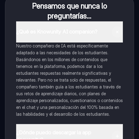
Pensamos que nunca lo
preguntarías...
¿Qué es Knowunity AI companion?
Nuestro compañero de IA está específicamente
adaptado a las necesidades de los estudiantes.
Basándonos en los millones de contenidos que
tenemos en la plataforma, podemos dar a los
estudiantes respuestas realmente significativas y
relevantes. Pero no se trata solo de respuestas, el
compañero también guía a los estudiantes a través de
sus retos de aprendizaje diarios, con planes de
aprendizaje personalizados, cuestionarios o contenidos
en el chat y una personalización del 100% basada en
las habilidades y el desarrollo de los estudiantes.
¿Dónde puedo descargar la app