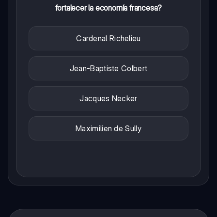
fortalecer la economía francesa?
Cardenal Richelieu
Jean-Baptiste Colbert
Jacques Necker
Maximilien de Sully