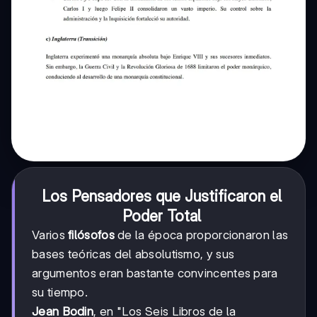
Los Pensadores que Justificaron el
Poder Total
Varios
filósofos
de la época proporcionaron las
bases teóricas del absolutismo, y sus
argumentos eran bastante convincentes para
su tiempo.
Jean Bodin
, en "Los Seis Libros de la