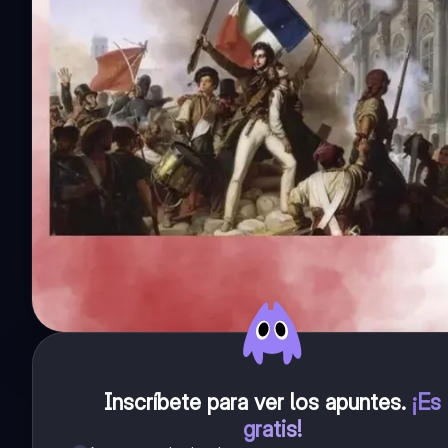
Inscríbete para ver los apuntes
.
¡Es
gratis!