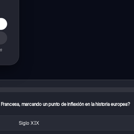
de
n Francesa, marcando un punto de inflexión en la historia europea?
Siglo XIX